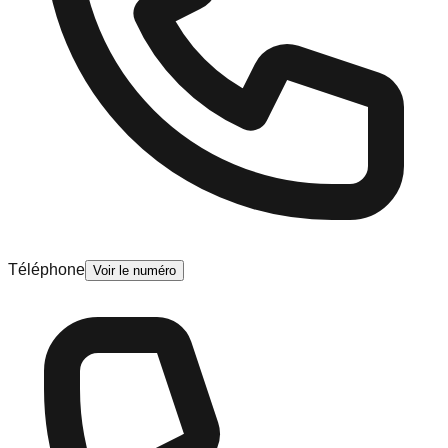
Téléphone
Voir le numéro