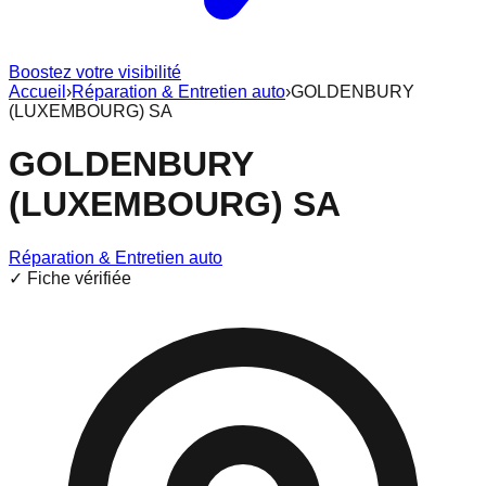
Boostez votre visibilité
Accueil
›
Réparation & Entretien auto
›
GOLDENBURY
(LUXEMBOURG) SA
GOLDENBURY
(LUXEMBOURG) SA
Réparation & Entretien auto
✓ Fiche vérifiée