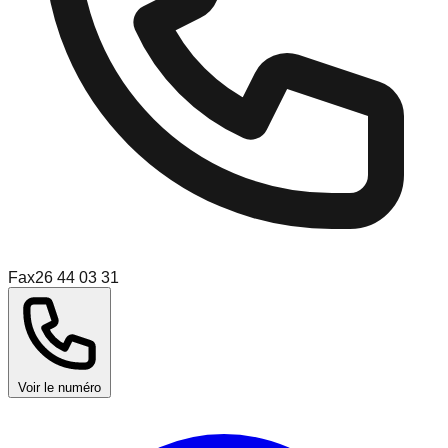
Fax
26 44 03 31
Voir le numéro