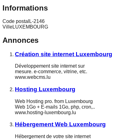
Informations
Code postal
L-2146
Ville
LUXEMBOURG
Annonces
Création site internet Luxembourg
Développement site internet sur
mesure. e-commerce, vitrine, etc.
www.webcms.lu
Hosting Luxembourg
Web Hosting pro. from Luxembourg
Web 1Go + E-mails 1Go, php, cron,..
www.hosting-luxembourg.lu
Hébergement Web Luxembourg
Hébergement de votre site internet