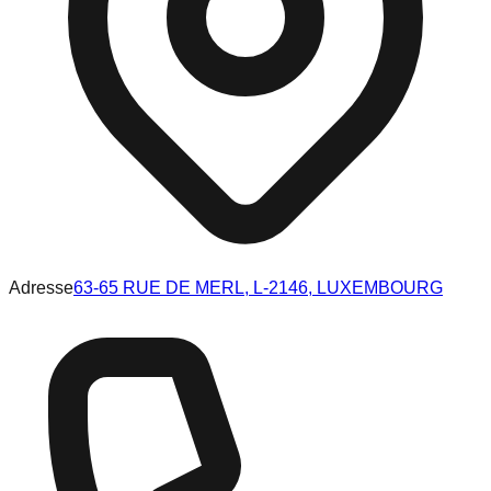
Adresse
63-65 RUE DE MERL, L-2146, LUXEMBOURG