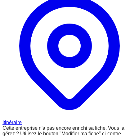
Itinéraire
Cette entreprise n'a pas encore enrichi sa fiche.
Vous la
gérez ? Utilisez le bouton "Modifier ma fiche" ci-contre.