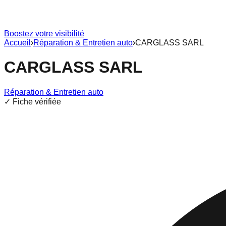
Boostez votre visibilité
Accueil
›
Réparation & Entretien auto
›
CARGLASS SARL
CARGLASS SARL
Réparation & Entretien auto
✓ Fiche vérifiée