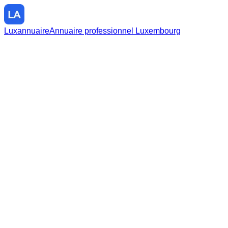
Luxannuaire
Annuaire professionnel Luxembourg