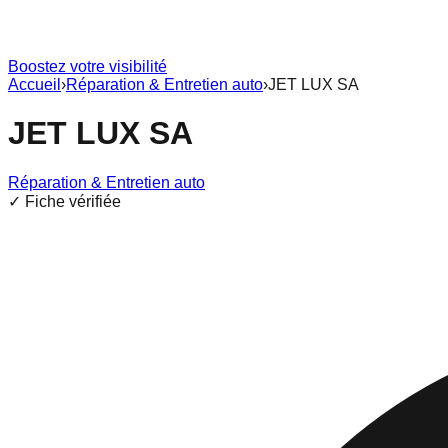
Boostez votre visibilité
Accueil
›
Réparation & Entretien auto
›
JET LUX SA
JET LUX SA
Réparation & Entretien auto
✓ Fiche vérifiée