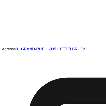
Adresse
91 GRAND-RUE, L-9051, ETTELBRUCK