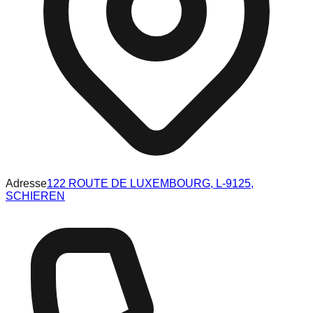
Adresse
122 ROUTE DE LUXEMBOURG, L-9125,
SCHIEREN