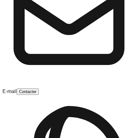
E-mail
Contacter