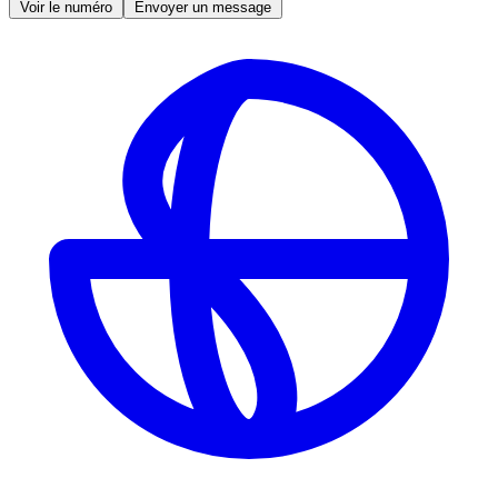
Voir le numéro
Envoyer un message