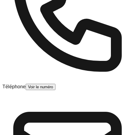
Téléphone
Voir le numéro