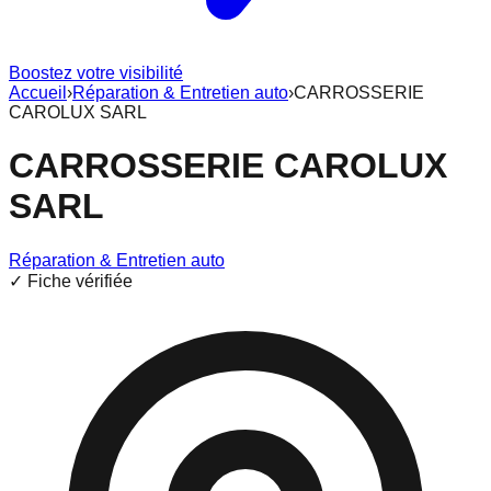
Boostez votre visibilité
Accueil
›
Réparation & Entretien auto
›
CARROSSERIE
CAROLUX SARL
CARROSSERIE CAROLUX
SARL
Réparation & Entretien auto
✓ Fiche vérifiée