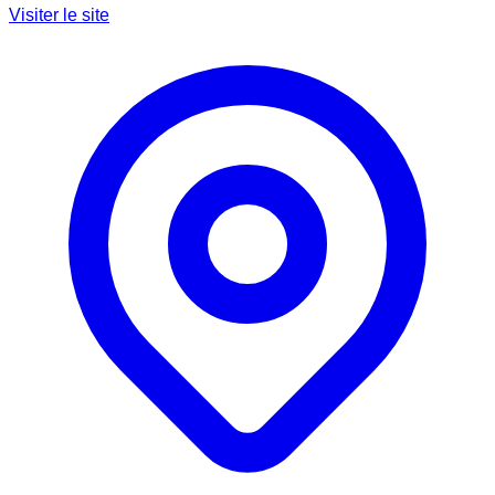
Visiter le site