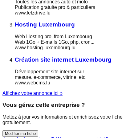
Toutes les annonces auto et moto
Publication gratuite pro & particuliers
www.letzdrive.lu
Hosting Luxembourg
Web Hosting pro. from Luxembourg
Web 1Go + E-mails 1Go, php, cron,..
www.hosting-luxembourg.lu
Création site internet Luxembourg
Développement site internet sur
mesure. e-commerce, vitrine, etc.
www.webcms.lu
Affichez votre annonce ici »
Vous gérez cette entreprise ?
Mettez à jour vos informations et enrichissez votre fiche
gratuitement.
Modifier ma fiche