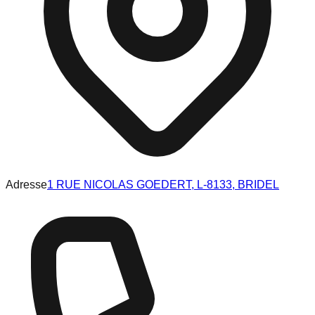
Adresse
1 RUE NICOLAS GOEDERT, L-8133, BRIDEL