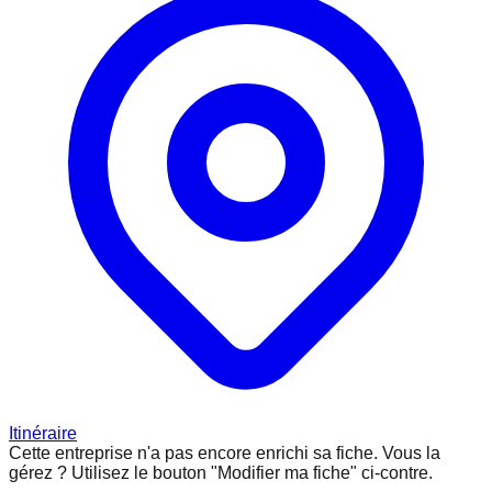
Itinéraire
Cette entreprise n'a pas encore enrichi sa fiche.
Vous la
gérez ? Utilisez le bouton "Modifier ma fiche" ci-contre.