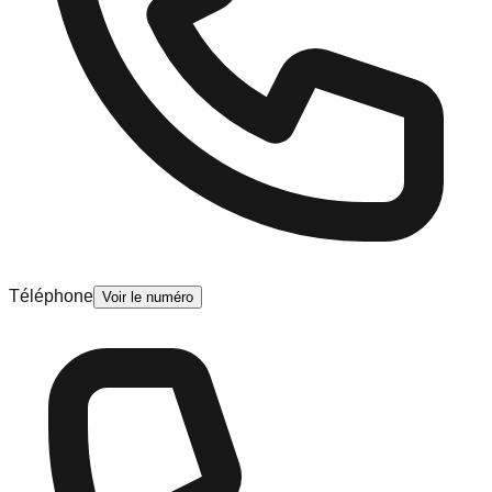
Téléphone
Voir le numéro