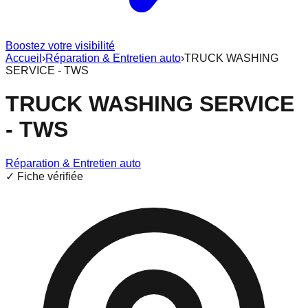
Boostez votre visibilité
Accueil
›
Réparation & Entretien auto
›
TRUCK WASHING
SERVICE - TWS
TRUCK WASHING SERVICE
- TWS
Réparation & Entretien auto
✓ Fiche vérifiée