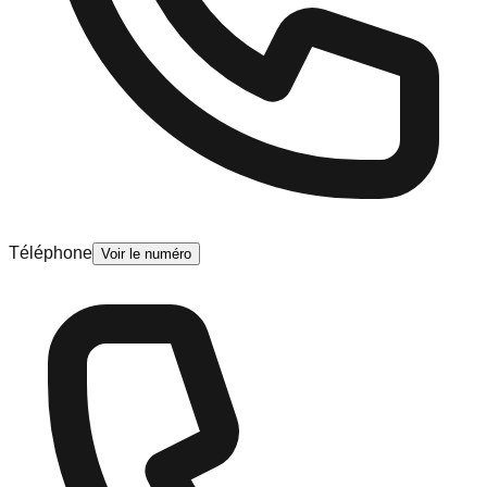
Téléphone
Voir le numéro