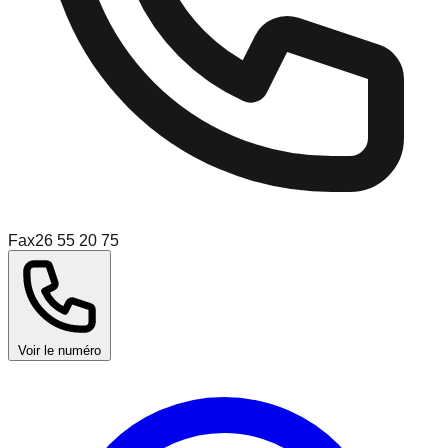
Fax
26 55 20 75
Voir le numéro