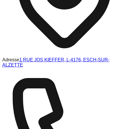
Adresse
1 RUE JOS KIEFFER, L-4176, ESCH-SUR-
ALZETTE