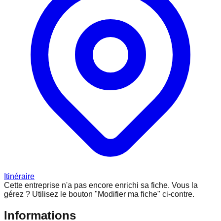
Itinéraire
Cette entreprise n'a pas encore enrichi sa fiche.
Vous la
gérez ? Utilisez le bouton "Modifier ma fiche" ci-contre.
Informations