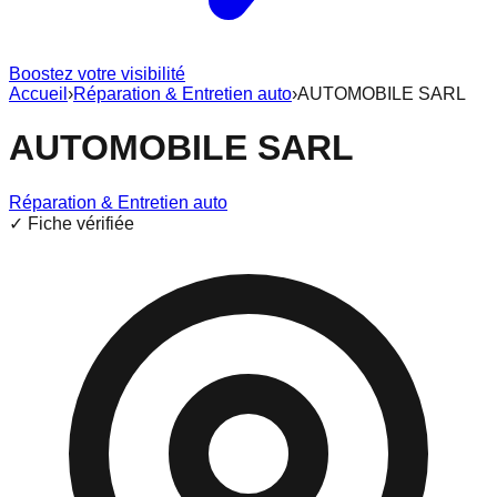
Boostez votre visibilité
Accueil
›
Réparation & Entretien auto
›
AUTOMOBILE SARL
AUTOMOBILE SARL
Réparation & Entretien auto
✓ Fiche vérifiée