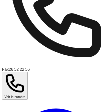
Fax
26 52 22 56
Voir le numéro