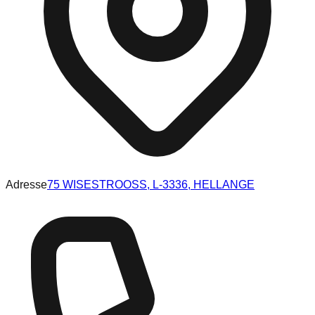
Adresse
75 WISESTROOSS, L-3336, HELLANGE