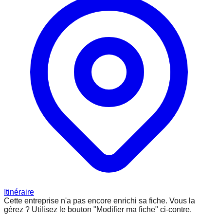
Itinéraire
Cette entreprise n'a pas encore enrichi sa fiche.
Vous la
gérez ? Utilisez le bouton "Modifier ma fiche" ci-contre.