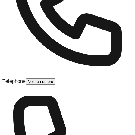
Téléphone
Voir le numéro