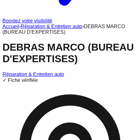
Boostez votre visibilité
Accueil
›
Réparation & Entretien auto
›
DEBRAS MARCO
(BUREAU D'EXPERTISES)
DEBRAS MARCO (BUREAU
D'EXPERTISES)
Réparation & Entretien auto
✓ Fiche vérifiée