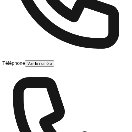
Téléphone
Voir le numéro