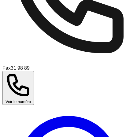
Fax
31 98 89
Voir le numéro