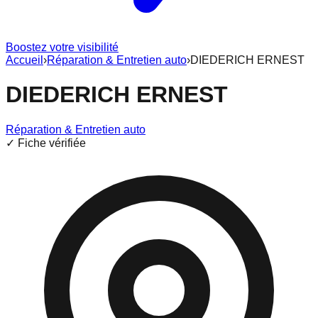
Boostez votre visibilité
Accueil
›
Réparation & Entretien auto
›
DIEDERICH ERNEST
DIEDERICH ERNEST
Réparation & Entretien auto
✓ Fiche vérifiée