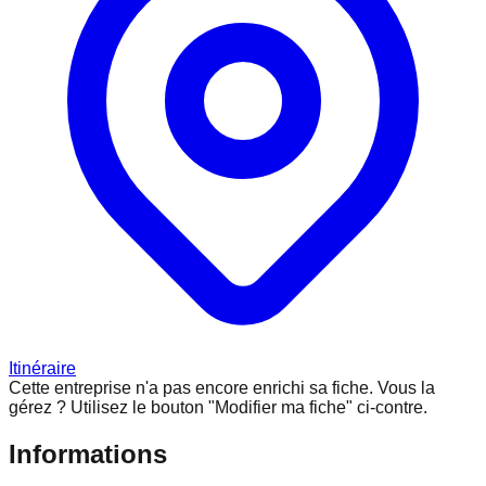
Itinéraire
Cette entreprise n'a pas encore enrichi sa fiche.
Vous la
gérez ? Utilisez le bouton "Modifier ma fiche" ci-contre.
Informations