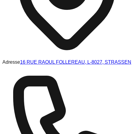
Adresse
16 RUE RAOUL FOLLEREAU, L-8027, STRASSEN