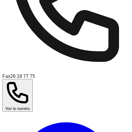
Fax
26 18 77 75
Voir le numéro