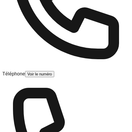
Téléphone
Voir le numéro