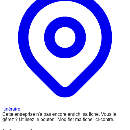
Itinéraire
Cette entreprise n'a pas encore enrichi sa fiche.
Vous la
gérez ? Utilisez le bouton "Modifier ma fiche" ci-contre.