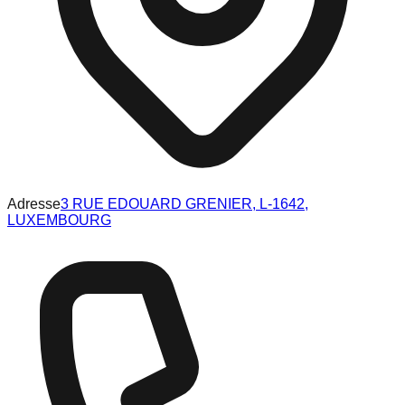
Adresse
3 RUE EDOUARD GRENIER, L-1642,
LUXEMBOURG