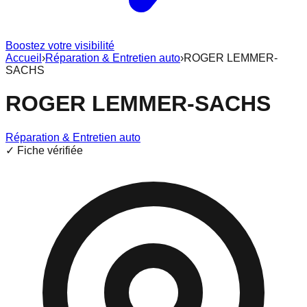
Boostez votre visibilité
Accueil
›
Réparation & Entretien auto
›
ROGER LEMMER-
SACHS
ROGER LEMMER-SACHS
Réparation & Entretien auto
✓ Fiche vérifiée