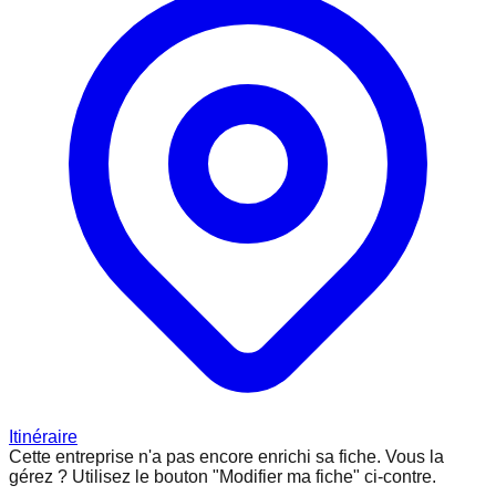
Itinéraire
Cette entreprise n'a pas encore enrichi sa fiche.
Vous la
gérez ? Utilisez le bouton "Modifier ma fiche" ci-contre.