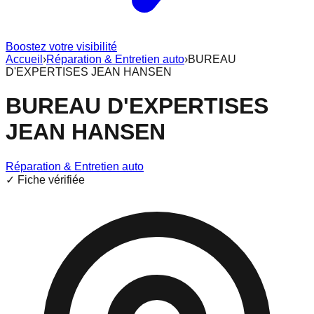
Boostez votre visibilité
Accueil
›
Réparation & Entretien auto
›
BUREAU
D'EXPERTISES JEAN HANSEN
BUREAU D'EXPERTISES
JEAN HANSEN
Réparation & Entretien auto
✓ Fiche vérifiée