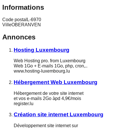
Informations
Code postal
L-6970
Ville
OBERANVEN
Annonces
Hosting Luxembourg
Web Hosting pro. from Luxembourg
Web 1Go + E-mails 1Go, php, cron,..
www.hosting-luxembourg.lu
Hébergement Web Luxembourg
Hébergement de votre site internet
et vos e-mails 2Go àpd 4,9€/mois
register.lu
Création site internet Luxembourg
Développement site internet sur