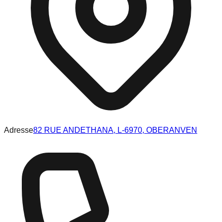
Adresse
82 RUE ANDETHANA, L-6970, OBERANVEN