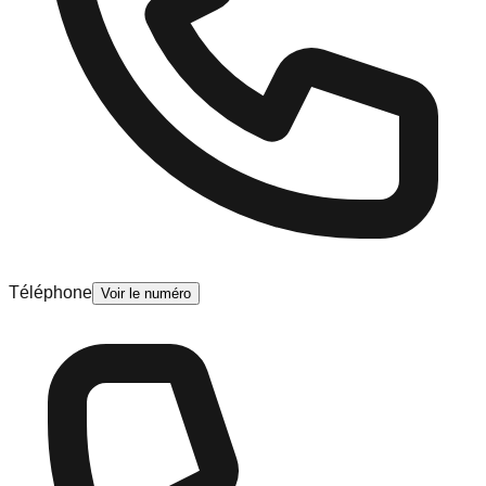
Téléphone
Voir le numéro