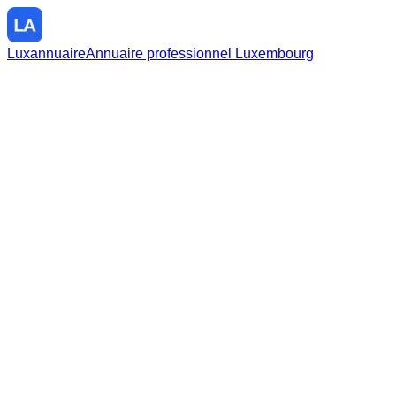
Luxannuaire
Annuaire professionnel Luxembourg