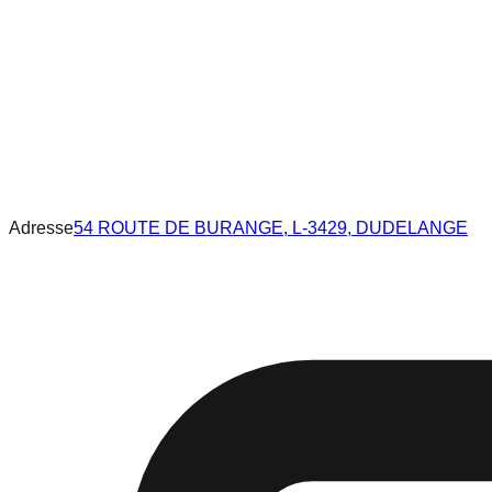
Adresse
54 ROUTE DE BURANGE, L-3429, DUDELANGE