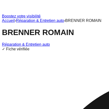
Boostez votre visibilité
Accueil
›
Réparation & Entretien auto
›
BRENNER ROMAIN
BRENNER ROMAIN
Réparation & Entretien auto
✓ Fiche vérifiée