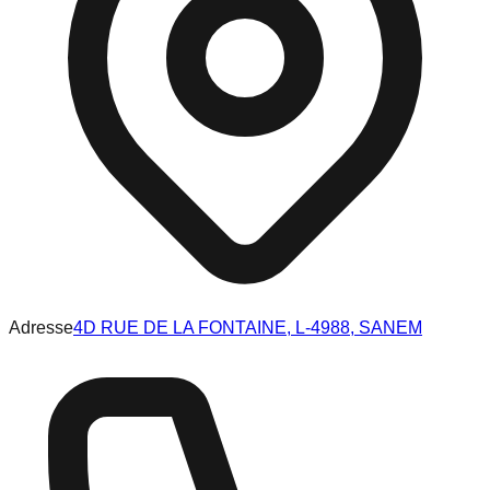
Adresse
4D RUE DE LA FONTAINE, L-4988, SANEM