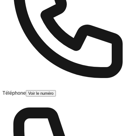
Téléphone
Voir le numéro