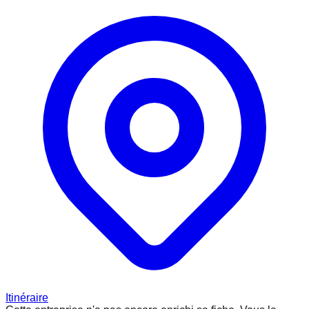
Itinéraire