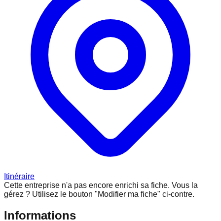
Itinéraire
Cette entreprise n'a pas encore enrichi sa fiche.
Vous la
gérez ? Utilisez le bouton "Modifier ma fiche" ci-contre.
Informations