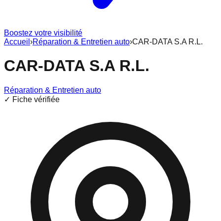
Boostez votre visibilité
Accueil
›
Réparation & Entretien auto
›
CAR-DATA S.A R.L.
CAR-DATA S.A R.L.
Réparation & Entretien auto
✓ Fiche vérifiée