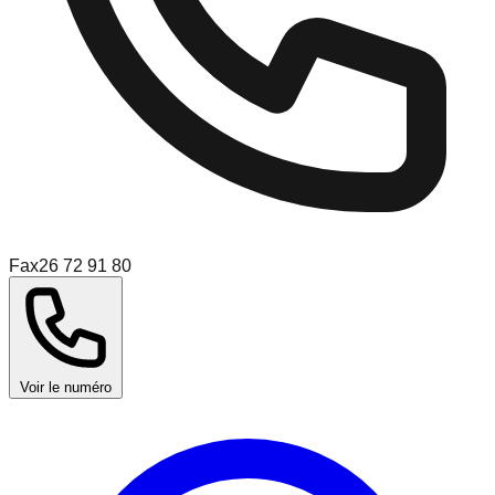
Fax
26 72 91 80
Voir le numéro