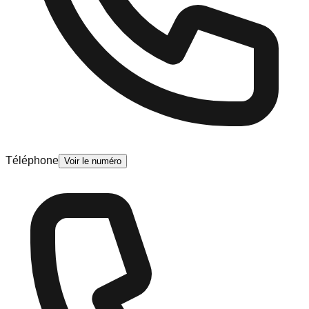
Téléphone
Voir le numéro