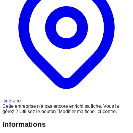
Itinéraire
Cette entreprise n'a pas encore enrichi sa fiche.
Vous la
gérez ? Utilisez le bouton "Modifier ma fiche" ci-contre.
Informations