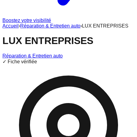
Boostez votre visibilité
Accueil
›
Réparation & Entretien auto
›
LUX ENTREPRISES
LUX ENTREPRISES
Réparation & Entretien auto
✓ Fiche vérifiée