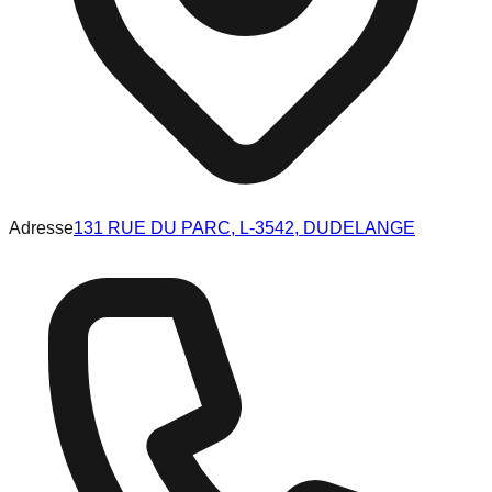
Adresse
131 RUE DU PARC, L-3542, DUDELANGE