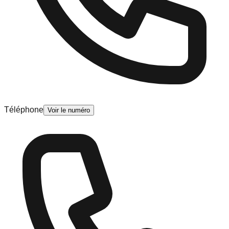
Téléphone
Voir le numéro