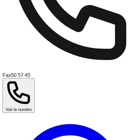
Fax
50 57 45
Voir le numéro