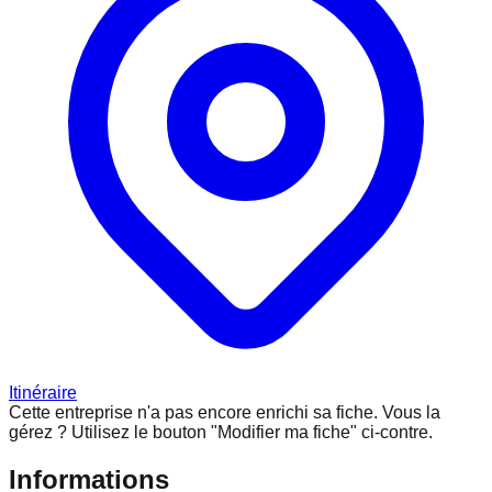
Itinéraire
Cette entreprise n'a pas encore enrichi sa fiche.
Vous la
gérez ? Utilisez le bouton "Modifier ma fiche" ci-contre.
Informations