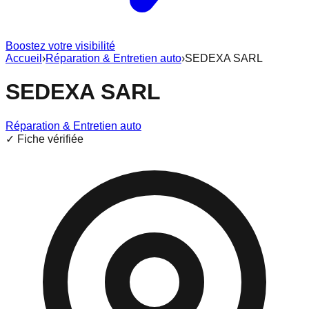
Boostez votre visibilité
Accueil
›
Réparation & Entretien auto
›
SEDEXA SARL
SEDEXA SARL
Réparation & Entretien auto
✓ Fiche vérifiée