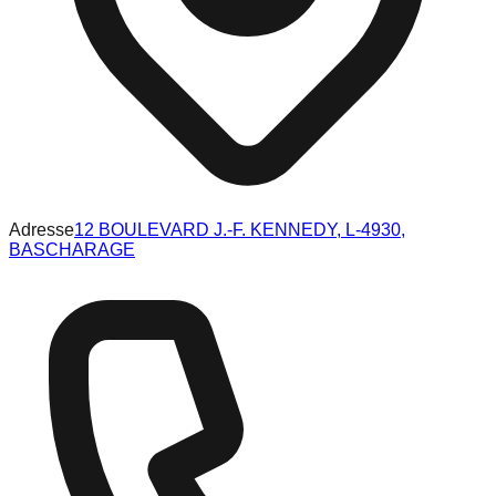
Adresse
12 BOULEVARD J.-F. KENNEDY, L-4930,
BASCHARAGE