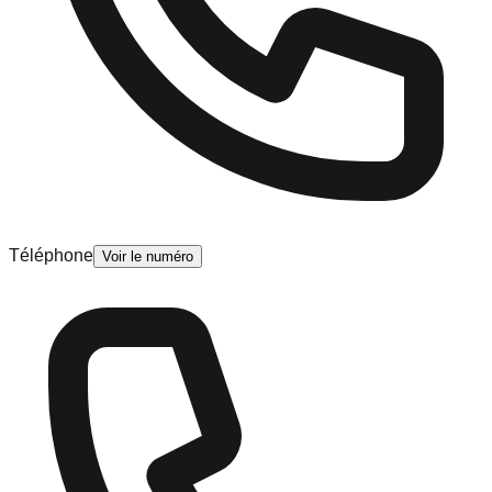
Téléphone
Voir le numéro