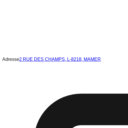
Adresse
2 RUE DES CHAMPS, L-8218, MAMER