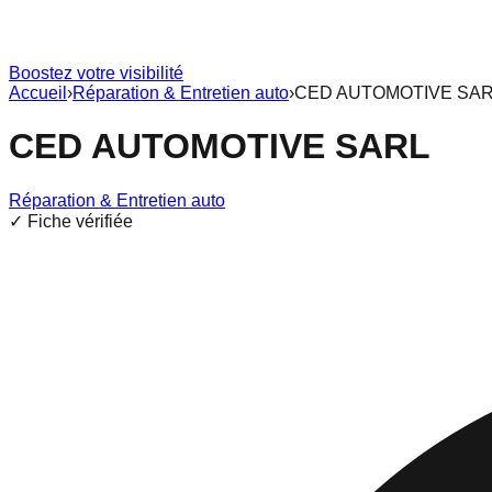
Boostez votre visibilité
Accueil
›
Réparation & Entretien auto
›
CED AUTOMOTIVE SA
CED AUTOMOTIVE SARL
Réparation & Entretien auto
✓ Fiche vérifiée