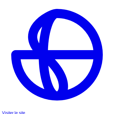
Visiter le site