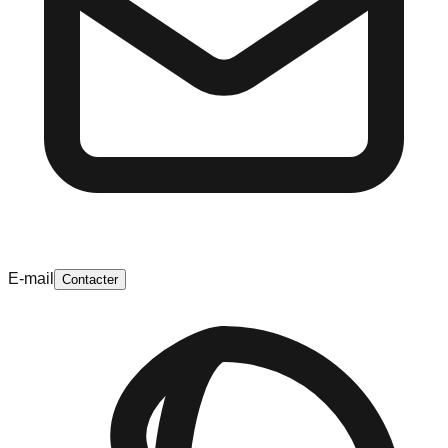
E-mail
Contacter