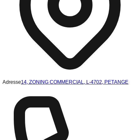
Adresse
14, ZONING COMMERCIAL, L-4702, PETANGE