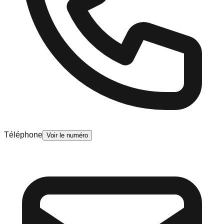
Téléphone
Voir le numéro