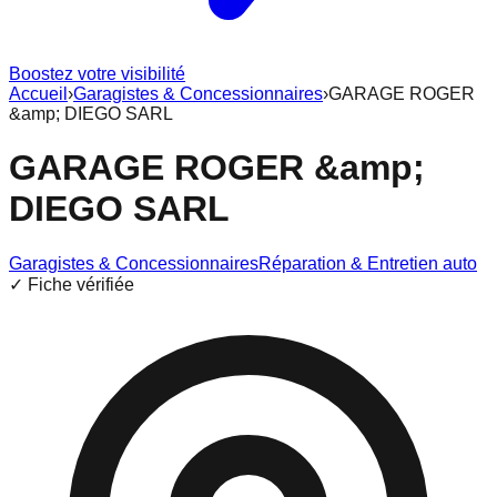
Boostez votre visibilité
Accueil
›
Garagistes & Concessionnaires
›
GARAGE ROGER
&amp; DIEGO SARL
GARAGE ROGER &amp;
DIEGO SARL
Garagistes & Concessionnaires
Réparation & Entretien auto
✓ Fiche vérifiée