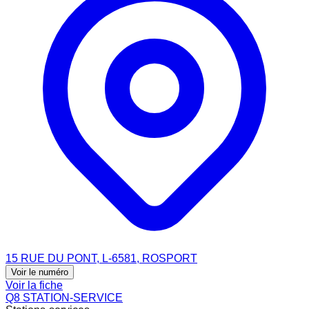
15 RUE DU PONT, L-6581, ROSPORT
Voir le numéro
Voir la fiche
Q8 STATION-SERVICE