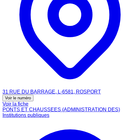
31 RUE DU BARRAGE, L-6581, ROSPORT
Voir le numéro
Voir la fiche
PONTS ET CHAUSSEES (ADMINISTRATION DES)
Institutions publiques