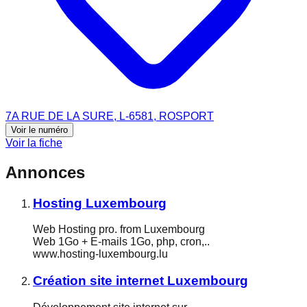
7A RUE DE LA SURE, L-6581, ROSPORT
Voir le numéro
Voir la fiche
Annonces
Hosting Luxembourg
Web Hosting pro. from Luxembourg
Web 1Go + E-mails 1Go, php, cron,..
www.hosting-luxembourg.lu
Création site internet Luxembourg