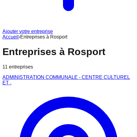
Ajouter votre entreprise
Accueil
›
Entreprises à
Rosport
Entreprises à
Rosport
11
entreprise
s
ADMINISTRATION COMMUNALE - CENTRE CULTUREL
ET .