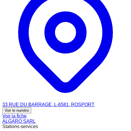
33 RUE DU BARRAGE, L-6581, ROSPORT
Voir le numéro
Voir la fiche
ALGARO SARL
Stations-services