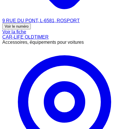
9 RUE DU PONT, L-6581, ROSPORT
Voir le numéro
Voir la fiche
CAR-LIFE OLDTIMER
Accessoires, équipements pour voitures