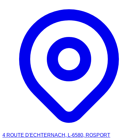
4 ROUTE D'ECHTERNACH, L-6580, ROSPORT