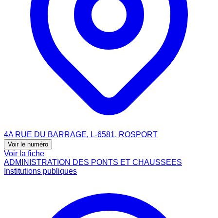
4A RUE DU BARRAGE, L-6581, ROSPORT
Voir le numéro
Voir la fiche
ADMINISTRATION DES PONTS ET CHAUSSEES
Institutions publiques