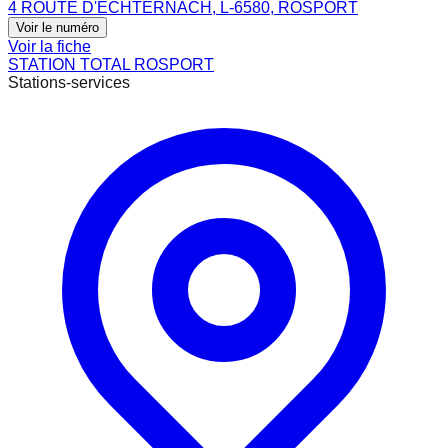
4 ROUTE D'ECHTERNACH, L-6580, ROSPORT
Voir le numéro
Voir la fiche
STATION TOTAL ROSPORT
Stations-services