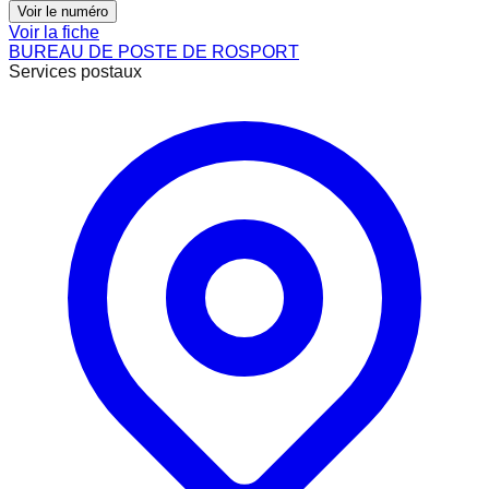
Voir le numéro
Voir la fiche
BUREAU DE POSTE DE ROSPORT
Services postaux