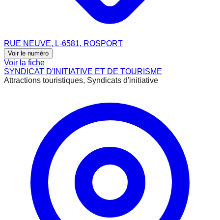
RUE NEUVE, L-6581, ROSPORT
Voir le numéro
Voir la fiche
SYNDICAT D'INITIATIVE ET DE TOURISME
Attractions touristiques, Syndicats d'initiative