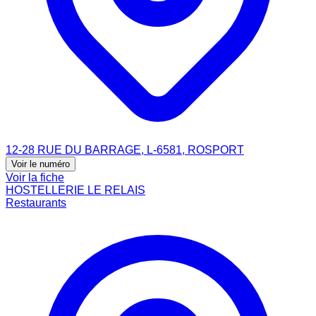
12-28 RUE DU BARRAGE, L-6581, ROSPORT
Voir le numéro
Voir la fiche
HOSTELLERIE LE RELAIS
Restaurants