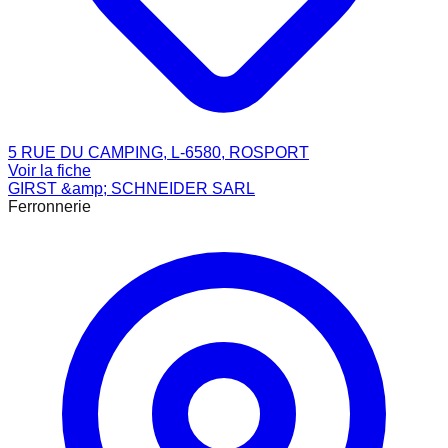
5 RUE DU CAMPING, L-6580, ROSPORT
Voir la fiche
GIRST &amp; SCHNEIDER SARL
Ferronnerie