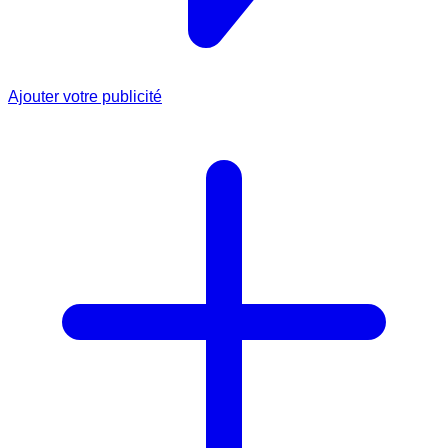
Ajouter votre publicité