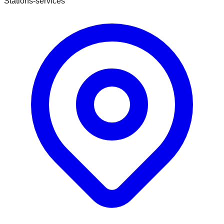
Stations-services