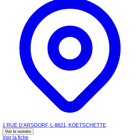
1 RUE D'ARSDORF, L-8821, KOETSCHETTE
Voir le numéro
Voir la fiche