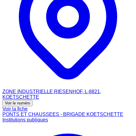
ZONE INDUSTRIELLE RIESENHOF, L-8821,
KOETSCHETTE
Voir le numéro
Voir la fiche
PONTS ET CHAUSSEES - BRIGADE KOETSCHETTE
Institutions publiques