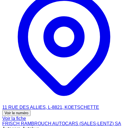
11 RUE DES ALLIES, L-8821, KOETSCHETTE
Voir le numéro
Voir la fiche
FRISCH RAMBROUCH AUTOCARS (SALES-LENTZ) SA