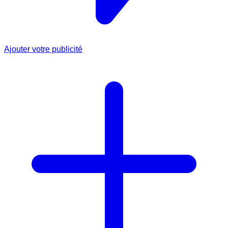
Ajouter votre publicité