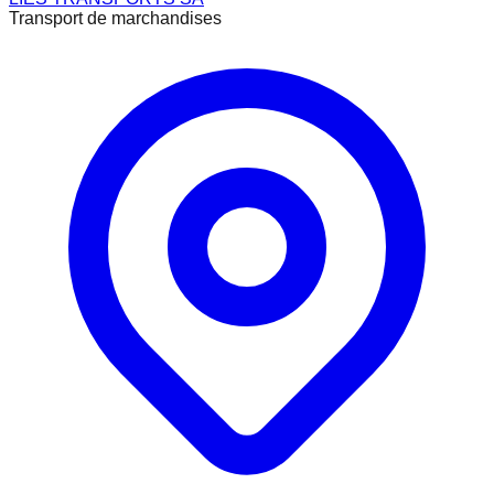
Transport de marchandises