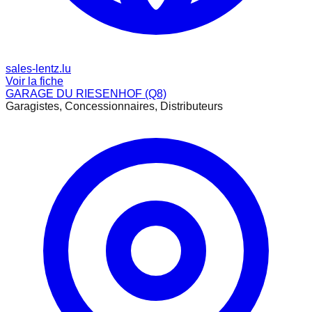
sales-lentz.lu
Voir la fiche
GARAGE DU RIESENHOF (Q8)
Garagistes, Concessionnaires, Distributeurs