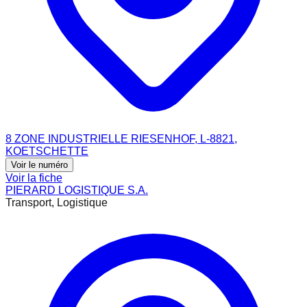
8 ZONE INDUSTRIELLE RIESENHOF, L-8821,
KOETSCHETTE
Voir le numéro
Voir la fiche
PIERARD LOGISTIQUE S.A.
Transport, Logistique