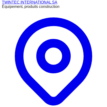
TWINTEC INTERNATIONAL SA
Équipement, produits construction