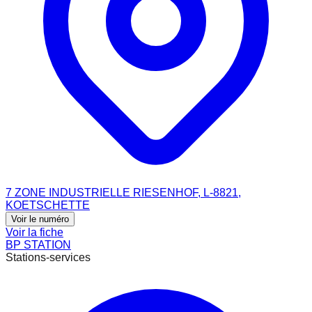
7 ZONE INDUSTRIELLE RIESENHOF, L-8821,
KOETSCHETTE
Voir le numéro
Voir la fiche
BP STATION
Stations-services