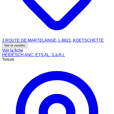
3 ROUTE DE MARTELANGE, L-8821, KOETSCHETTE
Voir le numéro
Voir la fiche
HEIDESCH ANC. ETS AL. S.à.R.L
Toiture