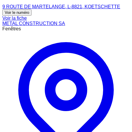
9 ROUTE DE MARTELANGE, L-8821, KOETSCHETTE
Voir le numéro
Voir la fiche
METAL CONSTRUCTION SA
Fenêtres