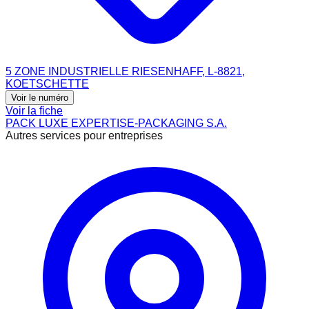
5 ZONE INDUSTRIELLE RIESENHAFF, L-8821,
KOETSCHETTE
Voir le numéro
Voir la fiche
PACK LUXE EXPERTISE-PACKAGING S.A.
Autres services pour entreprises