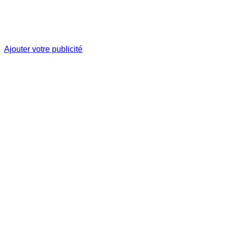
Ajouter votre publicité