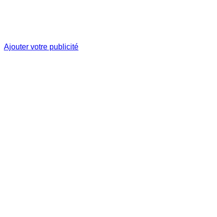
Ajouter votre publicité