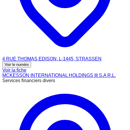
4 RUE THOMAS EDISON, L-1445, STRASSEN
Voir le numéro
Voir la fiche
MCKESSON INTERNATIONAL HOLDINGS III S.A R.L.
Services financiers divers