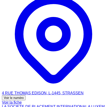
4 RUE THOMAS EDISON, L-1445, STRASSEN
Voir le numéro
Voir la fiche
LA SOCIETE DE PLACEMENT INTERNATIONAL A LUXEM