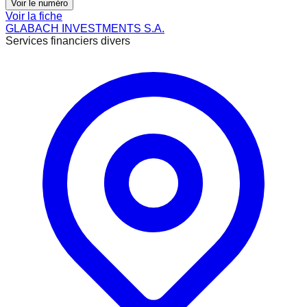
Voir le numéro
Voir la fiche
GLABACH INVESTMENTS S.A.
Services financiers divers