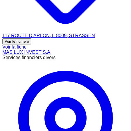
117 ROUTE D'ARLON, L-8009, STRASSEN
Voir le numéro
Voir la fiche
MAS LUX INVEST S.A.
Services financiers divers