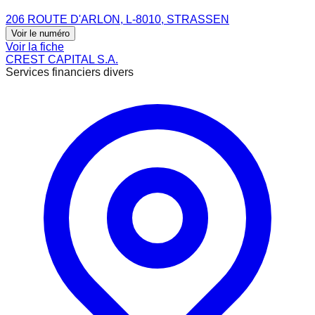
206 ROUTE D'ARLON, L-8010, STRASSEN
Voir le numéro
Voir la fiche
CREST CAPITAL S.A.
Services financiers divers