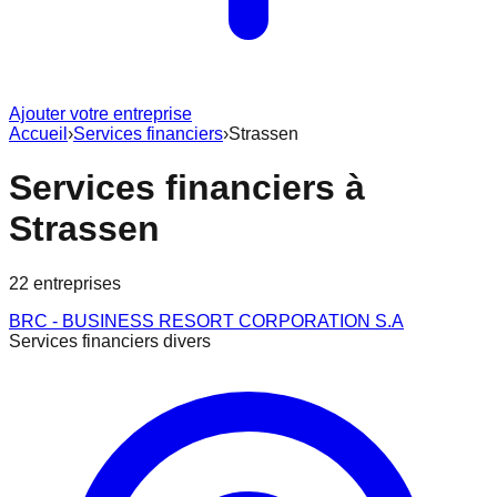
Ajouter votre entreprise
Accueil
›
Services financiers
›
Strassen
Services financiers
à
Strassen
22
entreprise
s
BRC - BUSINESS RESORT CORPORATION S.A
Services financiers divers