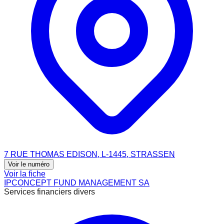
7 RUE THOMAS EDISON, L-1445, STRASSEN
Voir le numéro
Voir la fiche
IPCONCEPT FUND MANAGEMENT SA
Services financiers divers