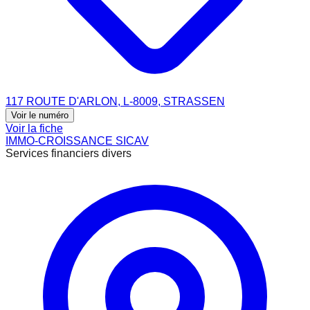
117 ROUTE D'ARLON, L-8009, STRASSEN
Voir le numéro
Voir la fiche
IMMO-CROISSANCE SICAV
Services financiers divers