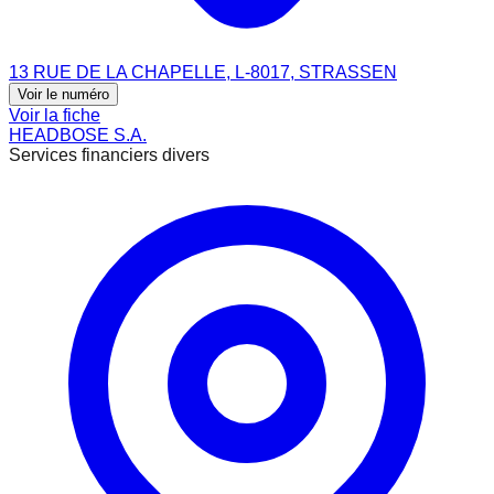
13 RUE DE LA CHAPELLE, L-8017, STRASSEN
Voir le numéro
Voir la fiche
HEADBOSE S.A.
Services financiers divers