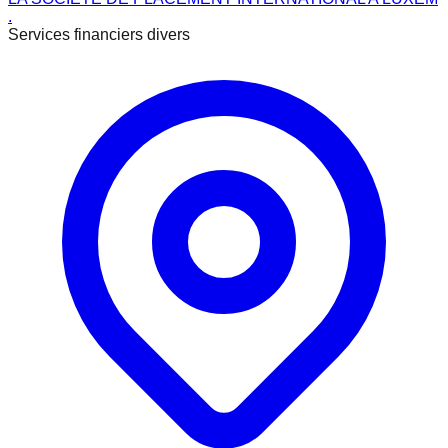
.
Services financiers divers