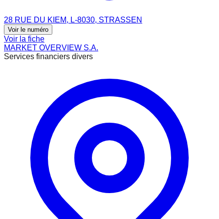
28 RUE DU KIEM, L-8030, STRASSEN
Voir le numéro
Voir la fiche
MARKET OVERVIEW S.A.
Services financiers divers