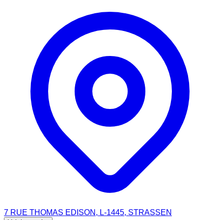
7 RUE THOMAS EDISON, L-1445, STRASSEN