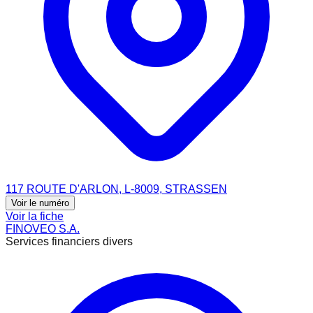
117 ROUTE D'ARLON, L-8009, STRASSEN
Voir le numéro
Voir la fiche
FINOVEO S.A.
Services financiers divers