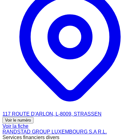
117 ROUTE D'ARLON, L-8009, STRASSEN
Voir le numéro
Voir la fiche
RANDSTAD GROUP LUXEMBOURG S.A R.L.
Services financiers divers