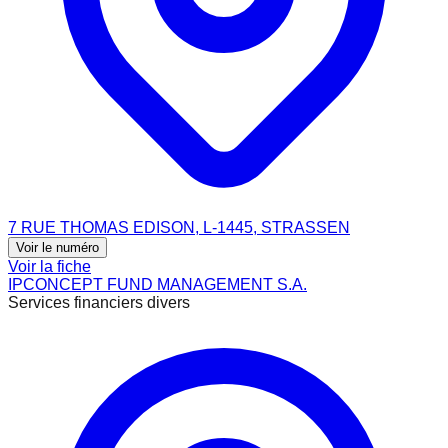
7 RUE THOMAS EDISON, L-1445, STRASSEN
Voir le numéro
Voir la fiche
IPCONCEPT FUND MANAGEMENT S.A.
Services financiers divers