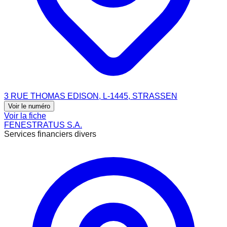
3 RUE THOMAS EDISON, L-1445, STRASSEN
Voir le numéro
Voir la fiche
FENESTRATUS S.A.
Services financiers divers