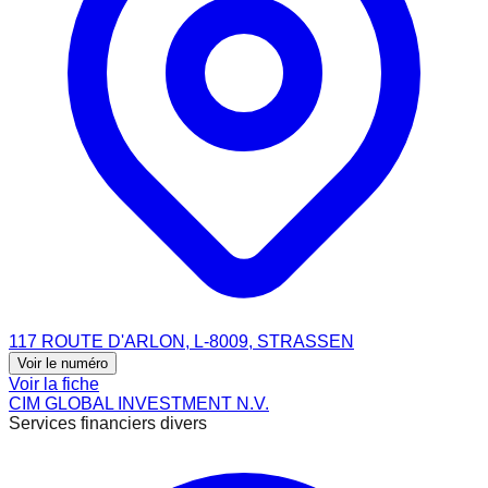
117 ROUTE D'ARLON, L-8009, STRASSEN
Voir le numéro
Voir la fiche
CIM GLOBAL INVESTMENT N.V.
Services financiers divers