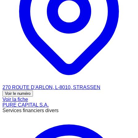
270 ROUTE D'ARLON, L-8010, STRASSEN
Voir le numéro
Voir la fiche
PURE CAPITAL S.A.
Services financiers divers