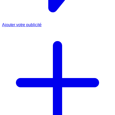
Ajouter votre publicité