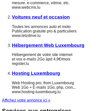
mesure. e-commerce, vitrine, etc.
www.webcms.lu
Voitures neuf et occasion
Toutes les annonces auto et moto
Publication gratuite pro & particuliers
www.letzdrive.lu
Hébergement Web Luxembourg
Hébergement de votre site internet
et vos e-mails 2Go àpd 4,9€/mois
register.lu
Hosting Luxembourg
Web Hosting pro. from Luxembourg
Web 1Go + E-mails 1Go, php, cron,..
www.hosting-luxembourg.lu
Affichez votre annonce ici »
Services aux entreprises