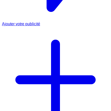
Ajouter votre publicité