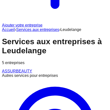
Ajouter votre entreprise
Accueil
›
Services aux entreprises
›
Leudelange
Services aux entreprises
à
Leudelange
5
entreprise
s
ASSURBEAUTY
Autres services pour entreprises