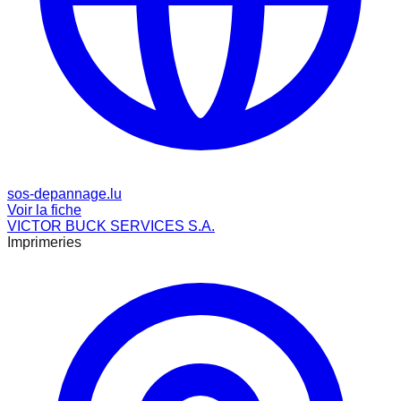
sos-depannage.lu
Voir la fiche
VICTOR BUCK SERVICES S.A.
Imprimeries