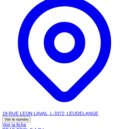
19 RUE LEON LAVAL, L-3372, LEUDELANGE
Voir le numéro
Voir la fiche