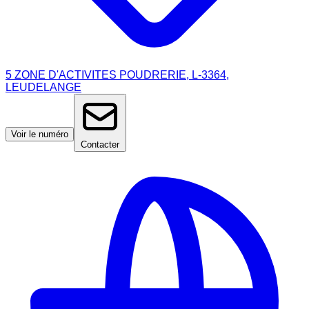
5 ZONE D'ACTIVITES POUDRERIE, L-3364,
LEUDELANGE
Voir le numéro
Contacter