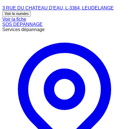
3 RUE DU CHATEAU D'EAU, L-3364, LEUDELANGE
Voir le numéro
Voir la fiche
SOS DEPANNAGE
Services dépannage