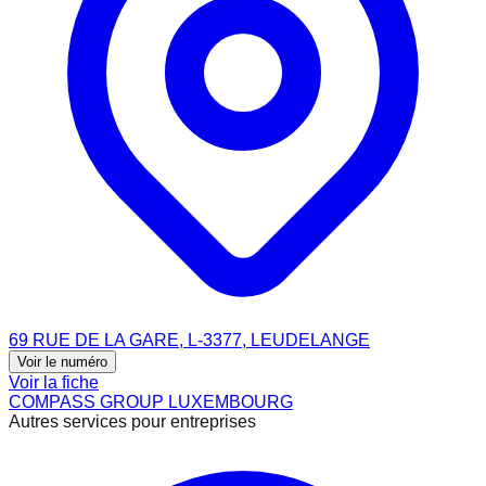
69 RUE DE LA GARE, L-3377, LEUDELANGE
Voir le numéro
Voir la fiche
COMPASS GROUP LUXEMBOURG
Autres services pour entreprises