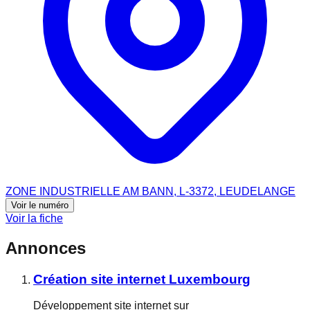
ZONE INDUSTRIELLE AM BANN, L-3372, LEUDELANGE
Voir le numéro
Voir la fiche
Annonces
Création site internet Luxembourg
Développement site internet sur