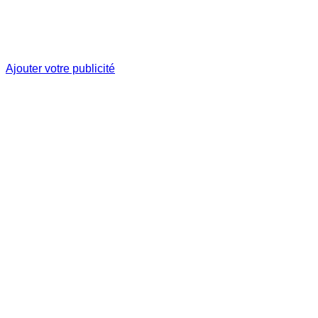
Ajouter votre publicité