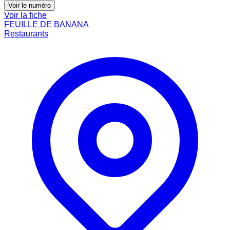
Voir le numéro
Voir la fiche
FEUILLE DE BANANA
Restaurants