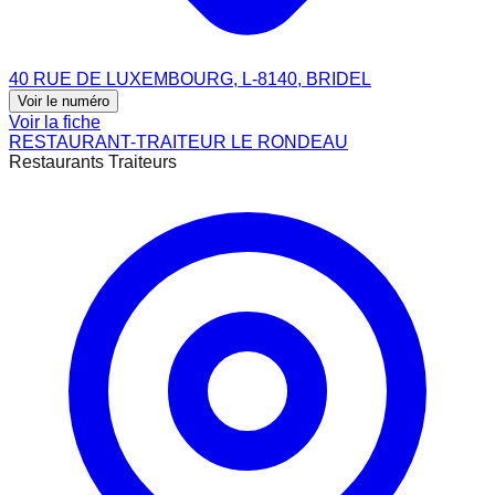
40 RUE DE LUXEMBOURG, L-8140, BRIDEL
Voir le numéro
Voir la fiche
RESTAURANT-TRAITEUR LE RONDEAU
Restaurants Traiteurs