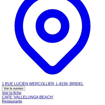
1 RUE LUCIEN WERCOLLIER, L-8156, BRIDEL
Voir le numéro
Voir la fiche
CAFE 'VALLELUNGA BEACH'
Restaurants