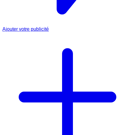
Ajouter votre publicité