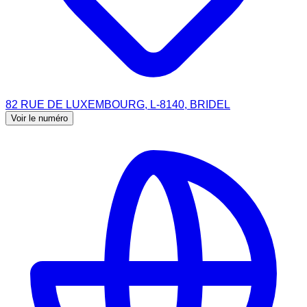
82 RUE DE LUXEMBOURG, L-8140, BRIDEL
Voir le numéro