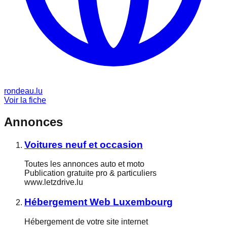
rondeau.lu
Voir la fiche
Annonces
Voitures neuf et occasion
Toutes les annonces auto et moto
Publication gratuite pro & particuliers
www.letzdrive.lu
Hébergement Web Luxembourg
Hébergement de votre site internet