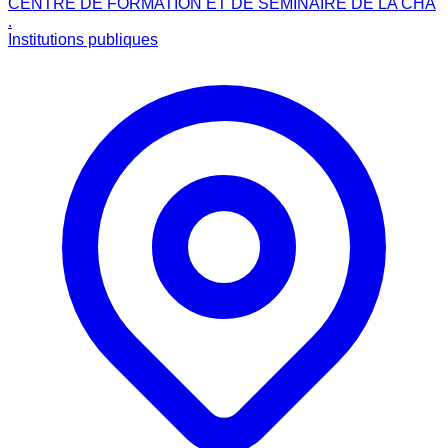
CENTRE DE FORMATION ET DE SEMINAIRE DE LA CHA
.
Institutions publiques