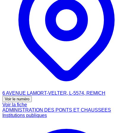
6 AVENUE LAMORT-VELTER, L-5574, REMICH
Voir le numéro
Voir la fiche
ADMINISTRATION DES PONTS ET CHAUSSEES
Institutions publiques