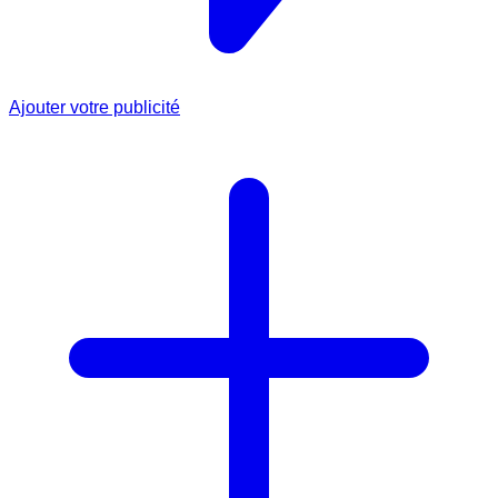
Ajouter votre publicité