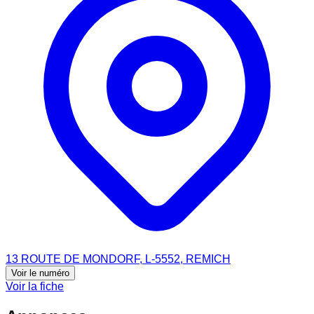
13 ROUTE DE MONDORF, L-5552, REMICH
Voir le numéro
Voir la fiche