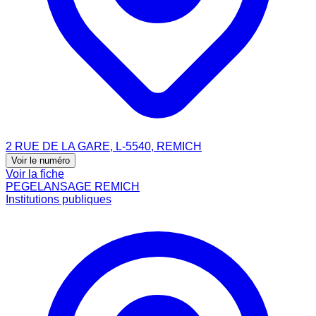
2 RUE DE LA GARE, L-5540, REMICH
Voir le numéro
Voir la fiche
PEGELANSAGE REMICH
Institutions publiques