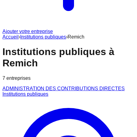
Ajouter votre entreprise
Accueil
›
Institutions publiques
›
Remich
Institutions publiques
à
Remich
7
entreprise
s
ADMINISTRATION DES CONTRIBUTIONS DIRECTES
Institutions publiques