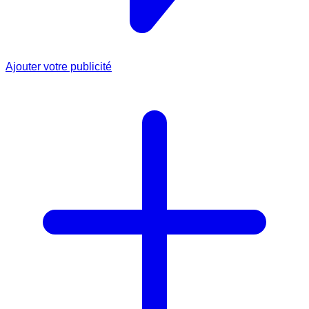
Ajouter votre publicité