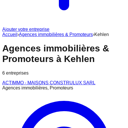
Ajouter votre entreprise
Accueil
›
Agences immobilières & Promoteurs
›
Kehlen
Agences immobilières &
Promoteurs
à
Kehlen
6
entreprise
s
ACTIMMO - MAISONS CONSTRULUX SARL
Agences immobilières, Promoteurs