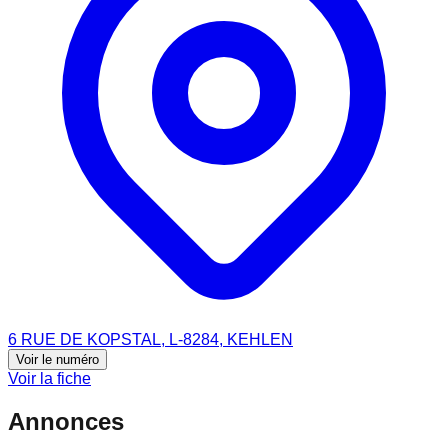
6 RUE DE KOPSTAL, L-8284, KEHLEN
Voir le numéro
Voir la fiche
Annonces