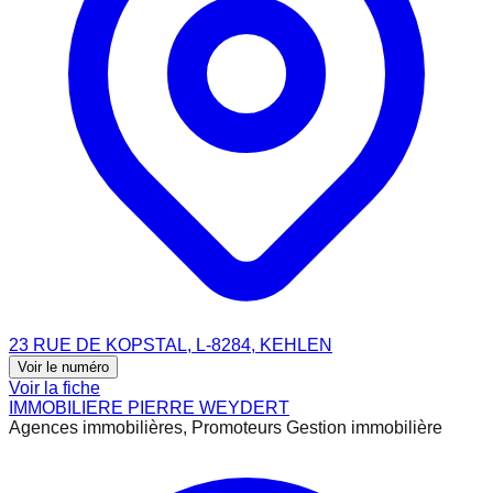
23 RUE DE KOPSTAL, L-8284, KEHLEN
Voir le numéro
Voir la fiche
IMMOBILIERE PIERRE WEYDERT
Agences immobilières, Promoteurs Gestion immobilière