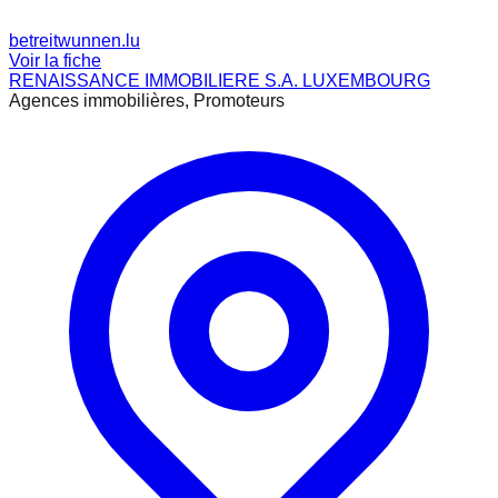
betreitwunnen.lu
Voir la fiche
RENAISSANCE IMMOBILIERE S.A. LUXEMBOURG
Agences immobilières, Promoteurs