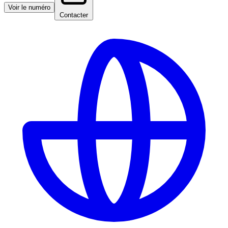
Voir le numéro
Contacter