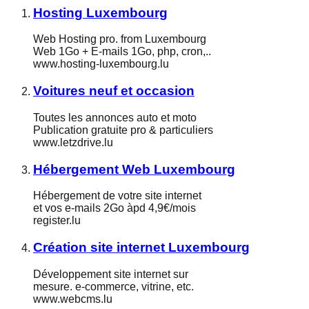
Hosting Luxembourg
Web Hosting pro. from Luxembourg
Web 1Go + E-mails 1Go, php, cron,..
www.hosting-luxembourg.lu
Voitures neuf et occasion
Toutes les annonces auto et moto
Publication gratuite pro & particuliers
www.letzdrive.lu
Hébergement Web Luxembourg
Hébergement de votre site internet
et vos e-mails 2Go àpd 4,9€/mois
register.lu
Création site internet Luxembourg
Développement site internet sur
mesure. e-commerce, vitrine, etc.
www.webcms.lu