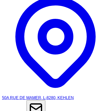
50A RUE DE MAMER, L-8280, KEHLEN