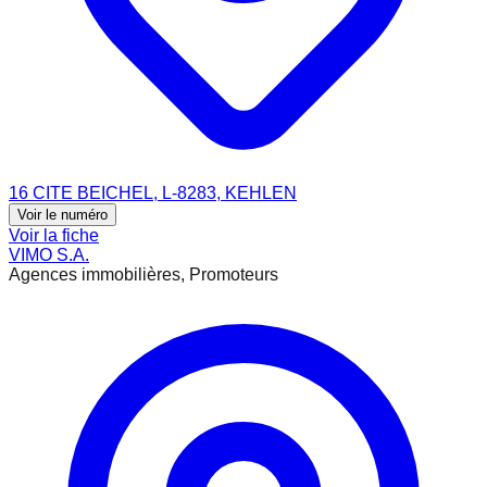
16 CITE BEICHEL, L-8283, KEHLEN
Voir le numéro
Voir la fiche
VIMO S.A.
Agences immobilières, Promoteurs