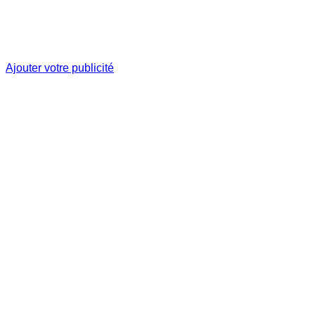
Ajouter votre publicité