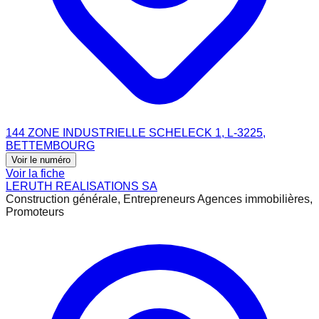
144 ZONE INDUSTRIELLE SCHELECK 1, L-3225,
BETTEMBOURG
Voir le numéro
Voir la fiche
LERUTH REALISATIONS SA
Construction générale, Entrepreneurs Agences immobilières,
Promoteurs