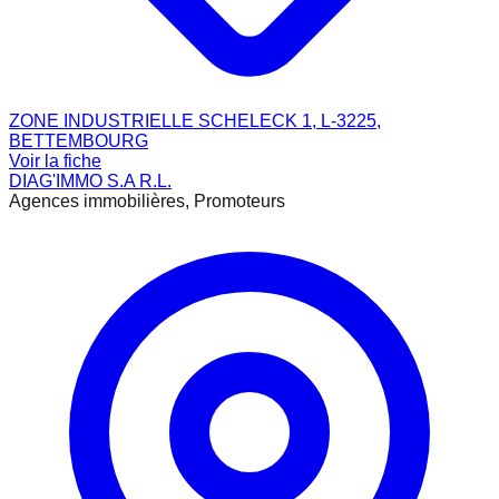
ZONE INDUSTRIELLE SCHELECK 1, L-3225,
BETTEMBOURG
Voir la fiche
DIAG'IMMO S.A R.L.
Agences immobilières, Promoteurs