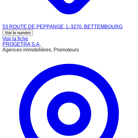
53 ROUTE DE PEPPANGE, L-3270, BETTEMBOURG
Voir le numéro
Voir la fiche
PROGETRA S.A.
Agences immobilières, Promoteurs