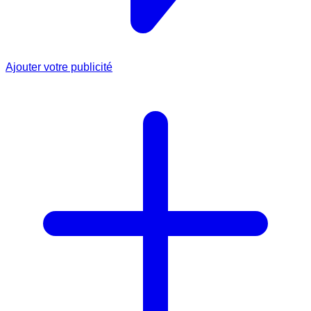
Ajouter votre publicité