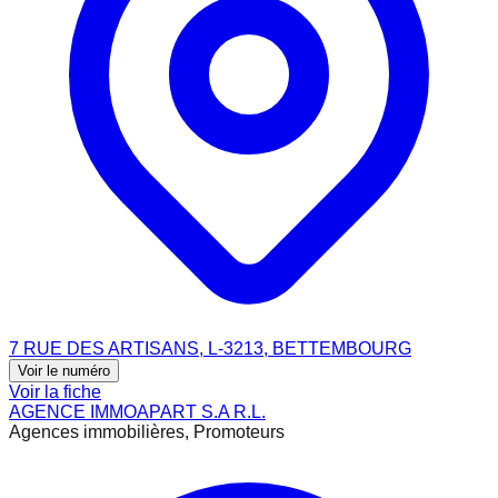
7 RUE DES ARTISANS, L-3213, BETTEMBOURG
Voir le numéro
Voir la fiche
AGENCE IMMOAPART S.A R.L.
Agences immobilières, Promoteurs