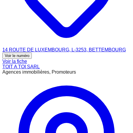
14 ROUTE DE LUXEMBOURG, L-3253, BETTEMBOURG
Voir le numéro
Voir la fiche
TOIT A TOI SARL
Agences immobilières, Promoteurs