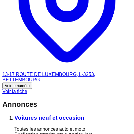
13-17 ROUTE DE LUXEMBOURG, L-3253,
BETTEMBOURG
Voir le numéro
Voir la fiche
Annonces
Voitures neuf et occasion
Toutes les annonces auto et moto