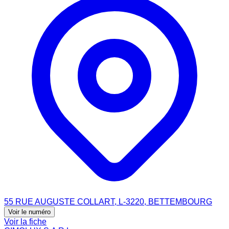
55 RUE AUGUSTE COLLART, L-3220, BETTEMBOURG
Voir le numéro
Voir la fiche