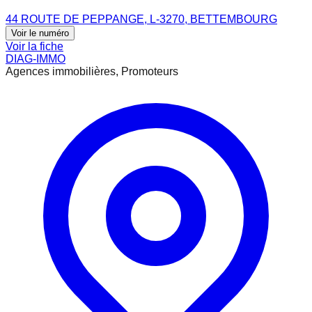
44 ROUTE DE PEPPANGE, L-3270, BETTEMBOURG
Voir le numéro
Voir la fiche
DIAG-IMMO
Agences immobilières, Promoteurs