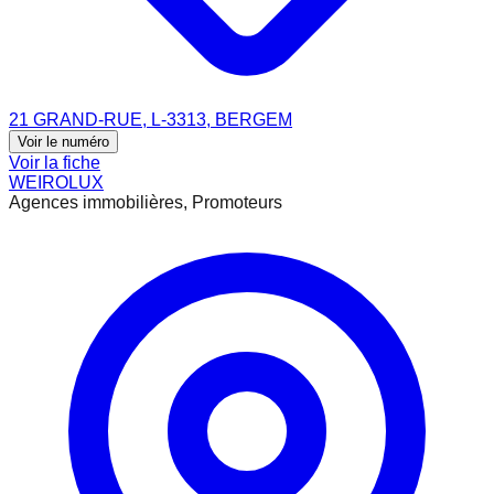
21 GRAND-RUE, L-3313, BERGEM
Voir le numéro
Voir la fiche
WEIROLUX
Agences immobilières, Promoteurs