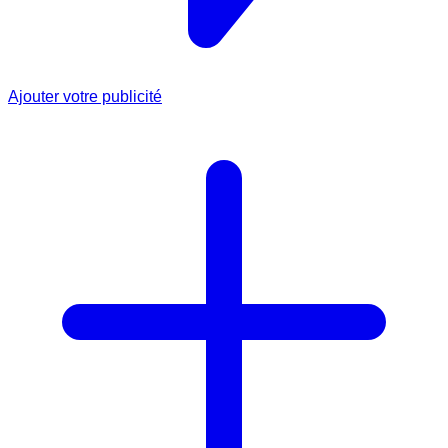
Ajouter votre publicité