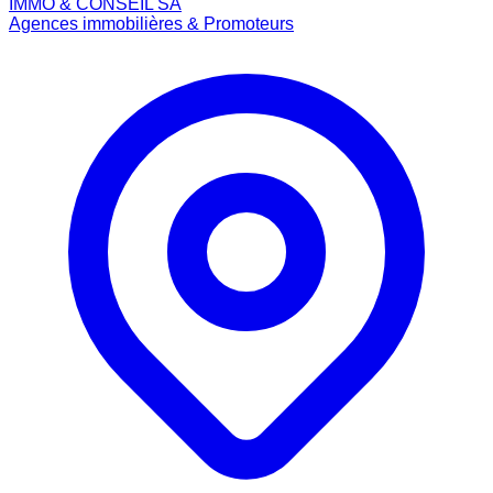
IMMO & CONSEIL SA
Agences immobilières & Promoteurs