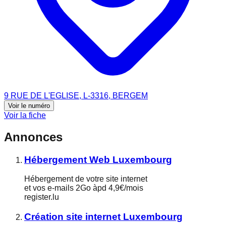
9 RUE DE L'EGLISE, L-3316, BERGEM
Voir le numéro
Voir la fiche
Annonces
Hébergement Web Luxembourg
Hébergement de votre site internet
et vos e-mails 2Go àpd 4,9€/mois
register.lu
Création site internet Luxembourg