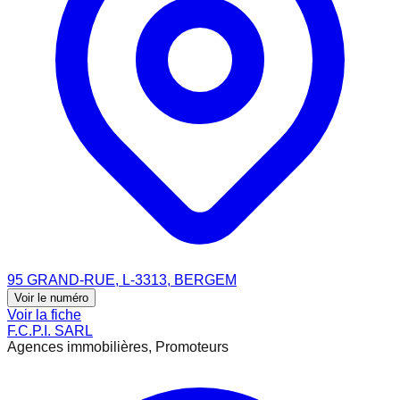
95 GRAND-RUE, L-3313, BERGEM
Voir le numéro
Voir la fiche
F.C.P.I. SARL
Agences immobilières, Promoteurs