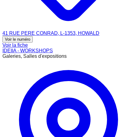
41 RUE PERE CONRAD, L-1353, HOWALD
Voir le numéro
Voir la fiche
IDEIIA - WORKSHOPS
Galeries, Salles d'expositions