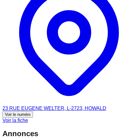
23 RUE EUGENE WELTER, L-2723, HOWALD
Voir le numéro
Voir la fiche
Annonces