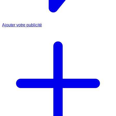
Ajouter votre publicité