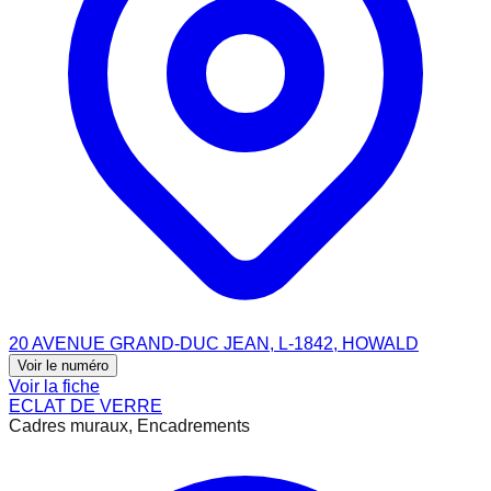
20 AVENUE GRAND-DUC JEAN, L-1842, HOWALD
Voir le numéro
Voir la fiche
ECLAT DE VERRE
Cadres muraux, Encadrements