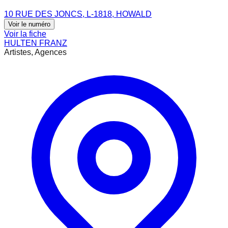
10 RUE DES JONCS, L-1818, HOWALD
Voir le numéro
Voir la fiche
HULTEN FRANZ
Artistes, Agences