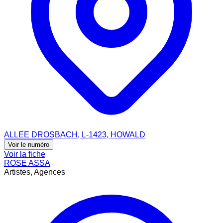
ALLEE DROSBACH, L-1423, HOWALD
Voir le numéro
Voir la fiche
ROSE ASSA
Artistes, Agences