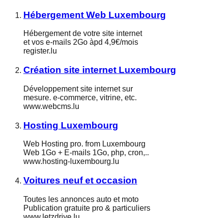
Hébergement Web Luxembourg
Hébergement de votre site internet
et vos e-mails 2Go àpd 4,9€/mois
register.lu
Création site internet Luxembourg
Développement site internet sur
mesure. e-commerce, vitrine, etc.
www.webcms.lu
Hosting Luxembourg
Web Hosting pro. from Luxembourg
Web 1Go + E-mails 1Go, php, cron,..
www.hosting-luxembourg.lu
Voitures neuf et occasion
Toutes les annonces auto et moto
Publication gratuite pro & particuliers
www.letzdrive.lu