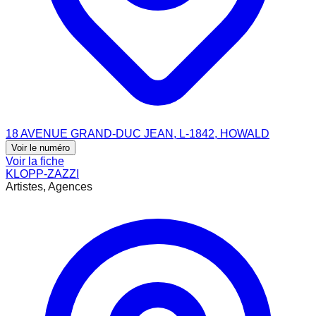
18 AVENUE GRAND-DUC JEAN, L-1842, HOWALD
Voir le numéro
Voir la fiche
KLOPP-ZAZZI
Artistes, Agences