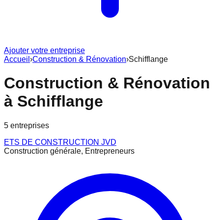
Ajouter votre entreprise
Accueil
›
Construction & Rénovation
›
Schifflange
Construction & Rénovation
à
Schifflange
5
entreprise
s
ETS DE CONSTRUCTION JVD
Construction générale, Entrepreneurs