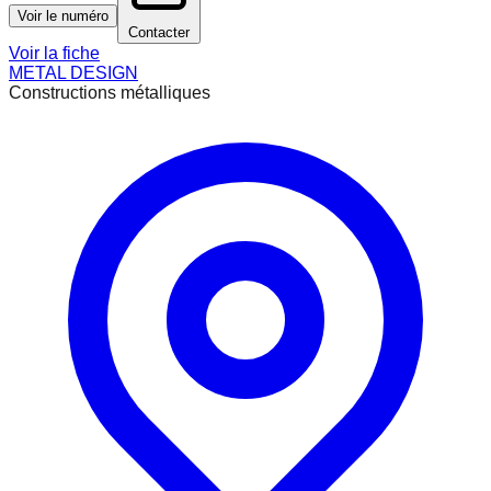
Voir le numéro
Contacter
Voir la fiche
METAL DESIGN
Constructions métalliques