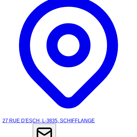
27 RUE D'ESCH, L-3835, SCHIFFLANGE