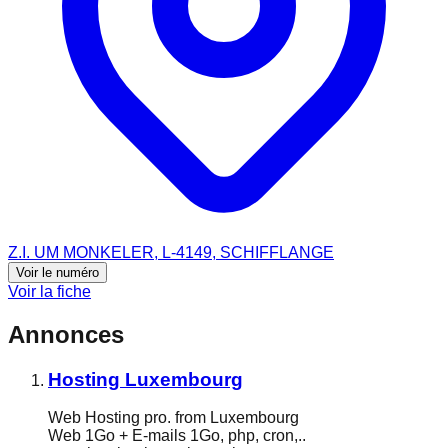
Z.I. UM MONKELER, L-4149, SCHIFFLANGE
Voir le numéro
Voir la fiche
Annonces
Hosting Luxembourg
Web Hosting pro. from Luxembourg
Web 1Go + E-mails 1Go, php, cron,..