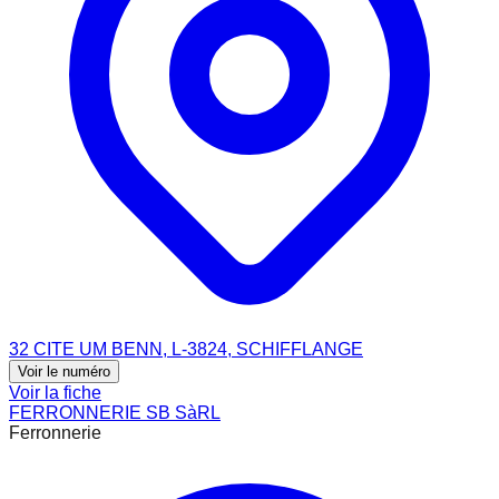
32 CITE UM BENN, L-3824, SCHIFFLANGE
Voir le numéro
Voir la fiche
FERRONNERIE SB SàRL
Ferronnerie