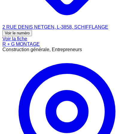
2 RUE DENIS NETGEN, L-3858, SCHIFFLANGE
Voir le numéro
Voir la fiche
R + G MONTAGE
Construction générale, Entrepreneurs