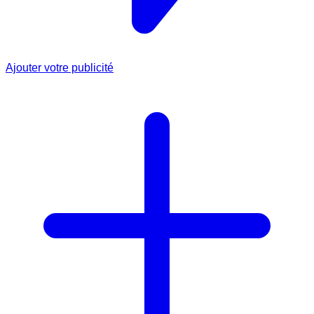
Ajouter votre publicité