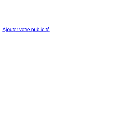
Ajouter votre publicité