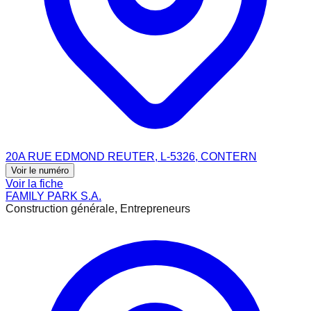
20A RUE EDMOND REUTER, L-5326, CONTERN
Voir le numéro
Voir la fiche
FAMILY PARK S.A.
Construction générale, Entrepreneurs