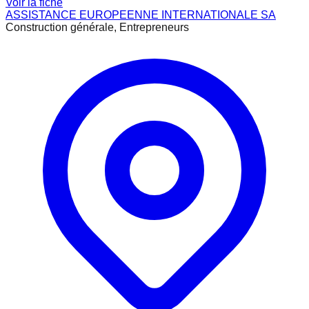
Voir la fiche
ASSISTANCE EUROPEENNE INTERNATIONALE SA
Construction générale, Entrepreneurs