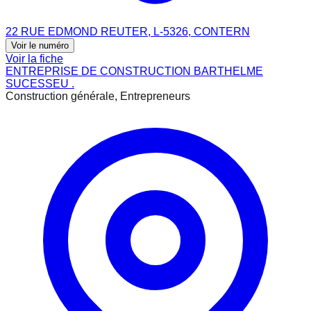
22 RUE EDMOND REUTER, L-5326, CONTERN
Voir le numéro
Voir la fiche
ENTREPRISE DE CONSTRUCTION BARTHELME
SUCESSEU .
Construction générale, Entrepreneurs