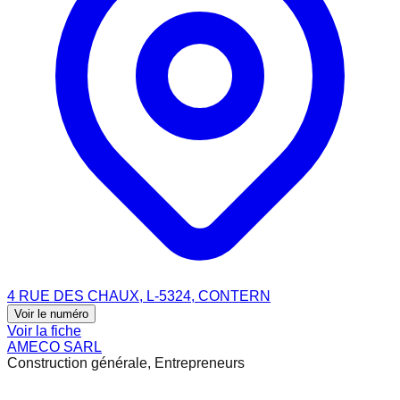
4 RUE DES CHAUX, L-5324, CONTERN
Voir le numéro
Voir la fiche
AMECO SARL
Construction générale, Entrepreneurs