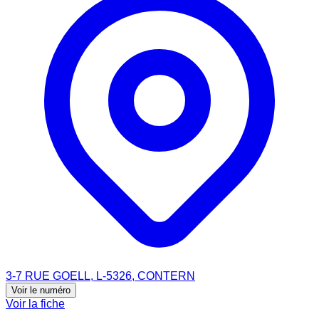
3-7 RUE GOELL, L-5326, CONTERN
Voir le numéro
Voir la fiche