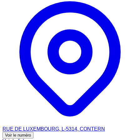
RUE DE LUXEMBOURG, L-5314, CONTERN
Voir le numéro