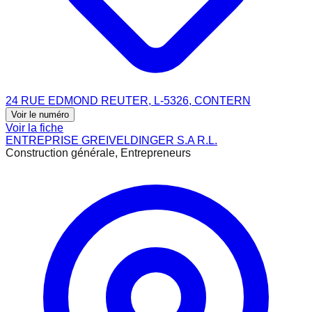
24 RUE EDMOND REUTER, L-5326, CONTERN
Voir le numéro
Voir la fiche
ENTREPRISE GREIVELDINGER S.A R.L.
Construction générale, Entrepreneurs