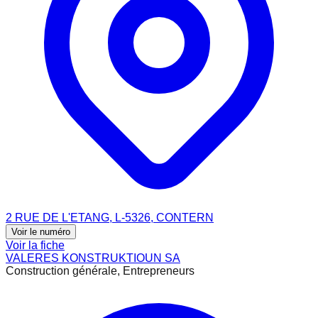
2 RUE DE L'ETANG, L-5326, CONTERN
Voir le numéro
Voir la fiche
VALERES KONSTRUKTIOUN SA
Construction générale, Entrepreneurs