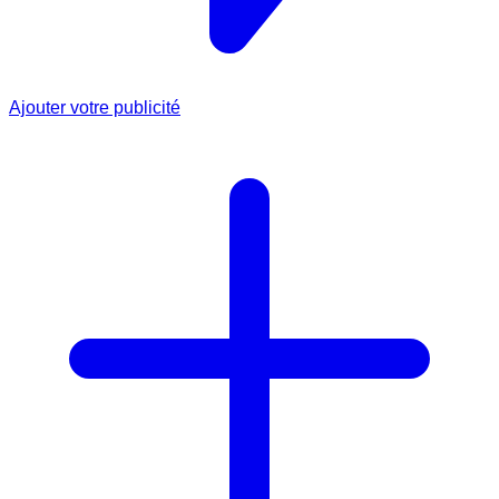
Ajouter votre publicité