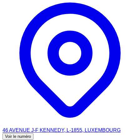
46 AVENUE J-F KENNEDY, L-1855, LUXEMBOURG
Voir le numéro