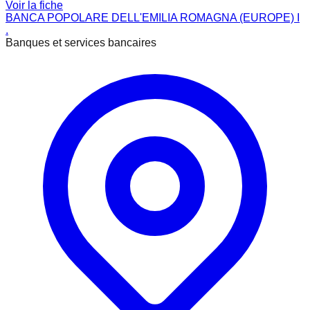
Voir la fiche
BANCA POPOLARE DELL'EMILIA ROMAGNA (EUROPE) I
.
Banques et services bancaires