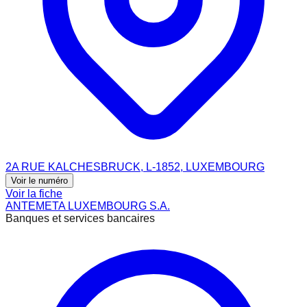
2A RUE KALCHESBRUCK, L-1852, LUXEMBOURG
Voir le numéro
Voir la fiche
ANTEMETA LUXEMBOURG S.A.
Banques et services bancaires