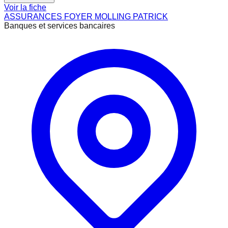
Voir la fiche
ASSURANCES FOYER MOLLING PATRICK
Banques et services bancaires