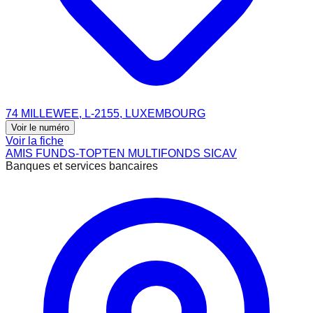
74 MILLEWEE, L-2155, LUXEMBOURG
Voir le numéro
Voir la fiche
AMIS FUNDS-TOPTEN MULTIFONDS SICAV
Banques et services bancaires