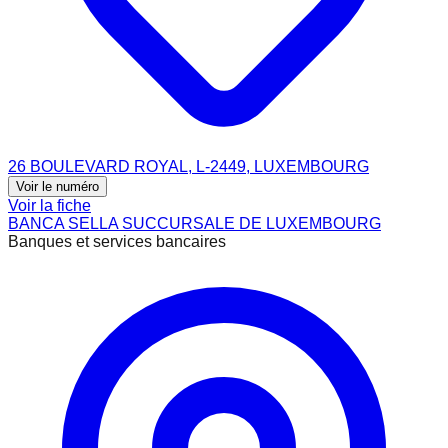
26 BOULEVARD ROYAL, L-2449, LUXEMBOURG
Voir le numéro
Voir la fiche
BANCA SELLA SUCCURSALE DE LUXEMBOURG
Banques et services bancaires