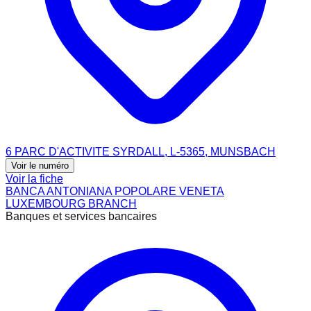
6 PARC D'ACTIVITE SYRDALL, L-5365, MUNSBACH
Voir le numéro
Voir la fiche
BANCA ANTONIANA POPOLARE VENETA
LUXEMBOURG BRANCH
Banques et services bancaires