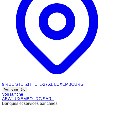
9 RUE STE. ZITHE, L-2763, LUXEMBOURG
Voir le numéro
Voir la fiche
AEW LUXEMBOURG SARL
Banques et services bancaires