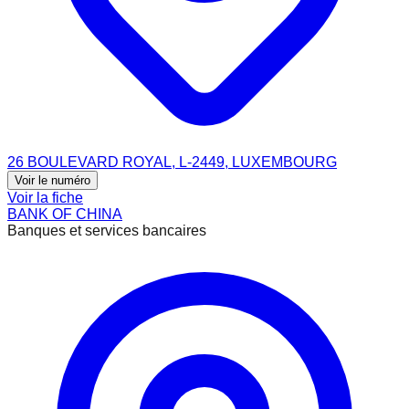
26 BOULEVARD ROYAL, L-2449, LUXEMBOURG
Voir le numéro
Voir la fiche
BANK OF CHINA
Banques et services bancaires