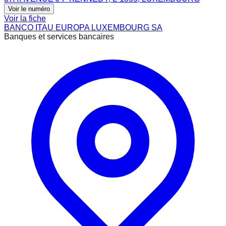
Voir le numéro
Voir la fiche
BANCO ITAU EUROPA LUXEMBOURG SA
Banques et services bancaires