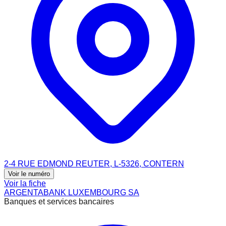
2-4 RUE EDMOND REUTER, L-5326, CONTERN
Voir le numéro
Voir la fiche
ARGENTABANK LUXEMBOURG SA
Banques et services bancaires