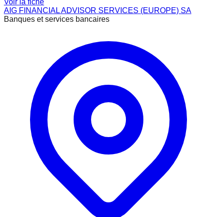
Voir la fiche
AIG FINANCIAL ADVISOR SERVICES (EUROPE) SA
Banques et services bancaires