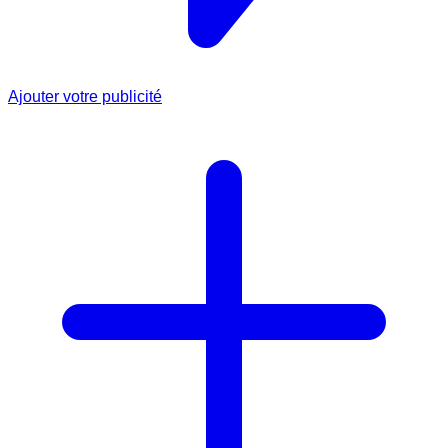
Ajouter votre publicité