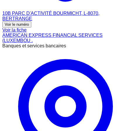
10B PARC D'ACTIVITÉ BOURMICHT, L-8070,
BERTRANGE
Voir le numéro
Voir la fiche
AMERICAN EXPRESS FINANCIAL SERVICES
(LUXEMBOU .
Banques et services bancaires