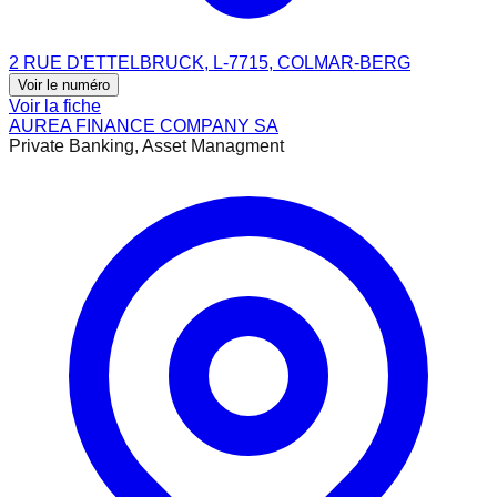
2 RUE D'ETTELBRUCK, L-7715, COLMAR-BERG
Voir le numéro
Voir la fiche
AUREA FINANCE COMPANY SA
Private Banking, Asset Managment