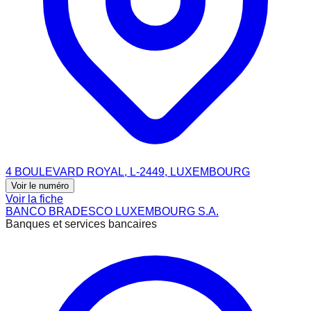
4 BOULEVARD ROYAL, L-2449, LUXEMBOURG
Voir le numéro
Voir la fiche
BANCO BRADESCO LUXEMBOURG S.A.
Banques et services bancaires