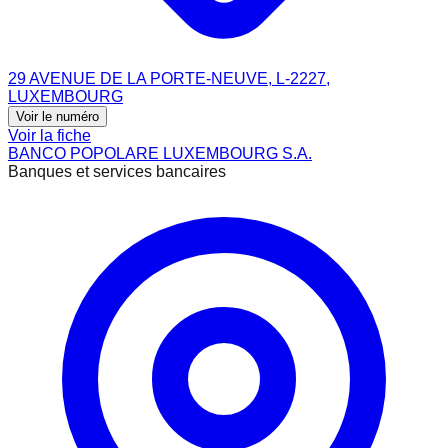
29 AVENUE DE LA PORTE-NEUVE, L-2227,
LUXEMBOURG
Voir le numéro
Voir la fiche
BANCO POPOLARE LUXEMBOURG S.A.
Banques et services bancaires