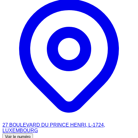
27 BOULEVARD DU PRINCE HENRI, L-1724,
LUXEMBOURG
Voir le numéro