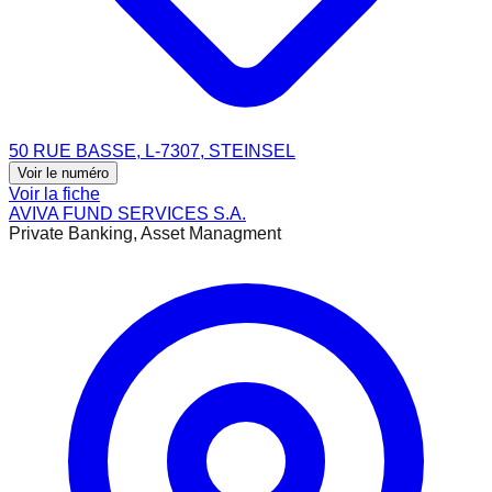
50 RUE BASSE, L-7307, STEINSEL
Voir le numéro
Voir la fiche
AVIVA FUND SERVICES S.A.
Private Banking, Asset Managment