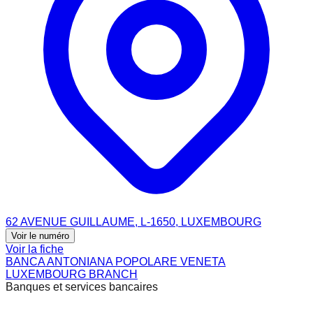
62 AVENUE GUILLAUME, L-1650, LUXEMBOURG
Voir le numéro
Voir la fiche
BANCA ANTONIANA POPOLARE VENETA
LUXEMBOURG BRANCH
Banques et services bancaires