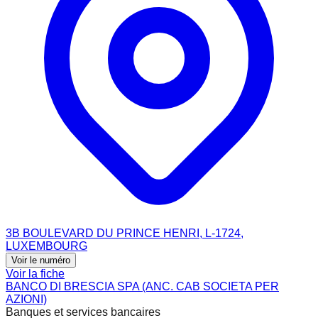
3B BOULEVARD DU PRINCE HENRI, L-1724,
LUXEMBOURG
Voir le numéro
Voir la fiche
BANCO DI BRESCIA SPA (ANC. CAB SOCIETA PER
AZIONI)
Banques et services bancaires