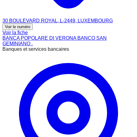
30 BOULEVARD ROYAL, L-2449, LUXEMBOURG
Voir le numéro
Voir la fiche
BANCA POPOLARE DI VERONA BANCO SAN
GEMINIANO .
Banques et services bancaires