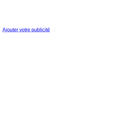
Ajouter votre publicité