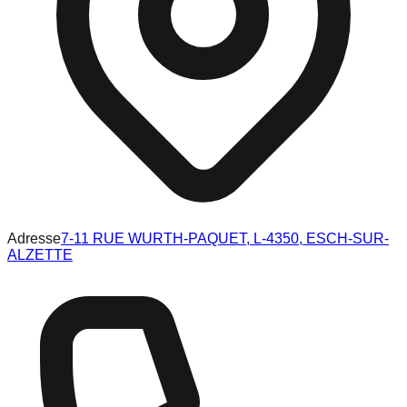
Adresse
7-11 RUE WURTH-PAQUET, L-4350, ESCH-SUR-
ALZETTE