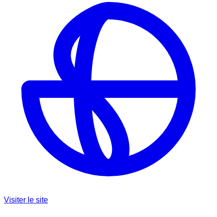
Visiter le site