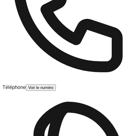
Téléphone
Voir le numéro