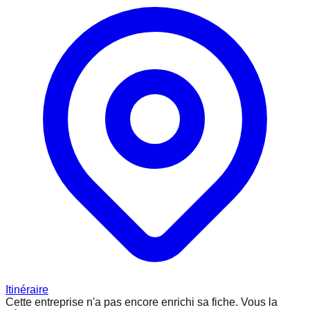
Itinéraire
Cette entreprise n'a pas encore enrichi sa fiche.
Vous la