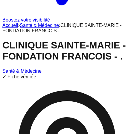
Boostez votre visibilité
Accueil
›
Santé & Médecine
›
CLINIQUE SAINTE-MARIE -
FONDATION FRANCOIS - .
CLINIQUE SAINTE-MARIE -
FONDATION FRANCOIS - .
Santé & Médecine
✓ Fiche vérifiée