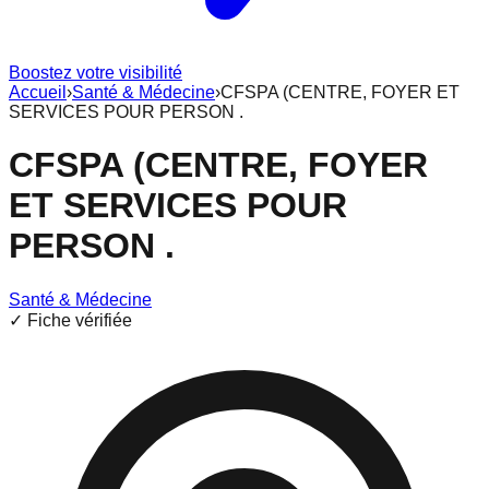
Boostez votre visibilité
Accueil
›
Santé & Médecine
›
CFSPA (CENTRE, FOYER ET
SERVICES POUR PERSON .
CFSPA (CENTRE, FOYER
ET SERVICES POUR
PERSON .
Santé & Médecine
✓ Fiche vérifiée