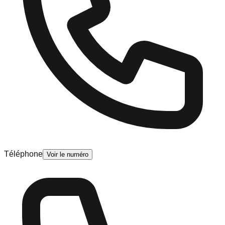
Téléphone
Voir le numéro