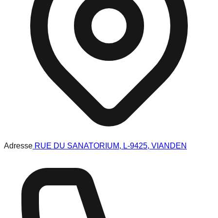
Adresse
RUE DU SANATORIUM, L-9425, VIANDEN