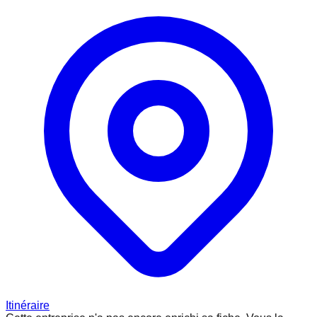
Itinéraire