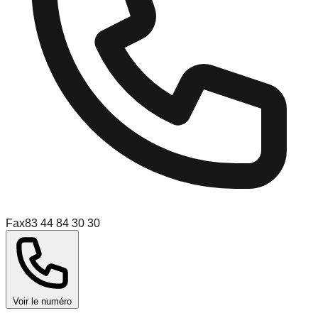
Fax
83 44 84 30 30
Voir le numéro