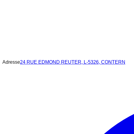
Adresse
24 RUE EDMOND REUTER, L-5326, CONTERN