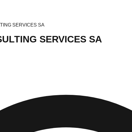
ING SERVICES SA
ULTING SERVICES SA