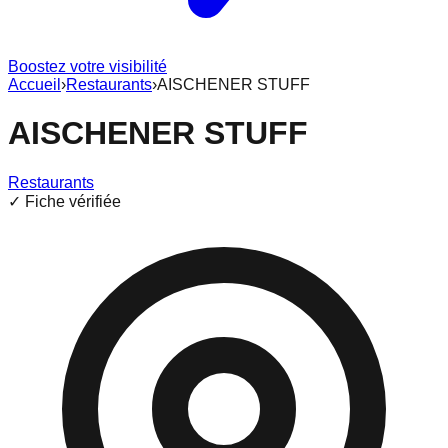
Boostez votre visibilité
Accueil
›
Restaurants
›
AISCHENER STUFF
AISCHENER STUFF
Restaurants
✓ Fiche vérifiée