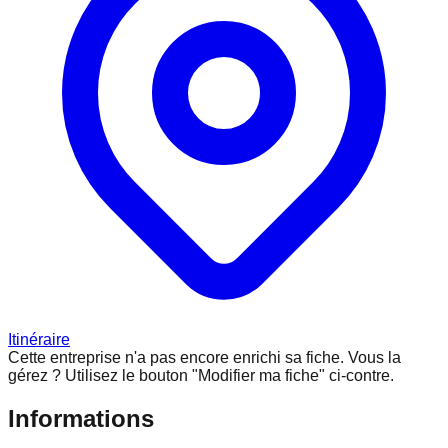
Itinéraire
Cette entreprise n'a pas encore enrichi sa fiche.
Vous la
gérez ? Utilisez le bouton "Modifier ma fiche" ci-contre.
Informations