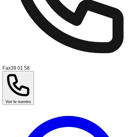
Fax
39 01 58
Voir le numéro