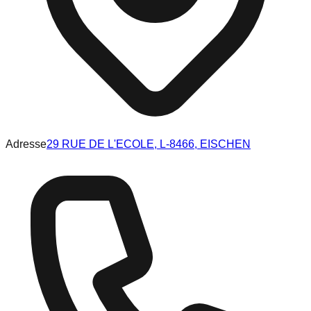
Adresse
29 RUE DE L'ECOLE, L-8466, EISCHEN