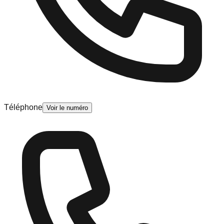
Téléphone
Voir le numéro