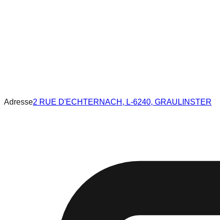
Adresse
2 RUE D'ECHTERNACH, L-6240, GRAULINSTER