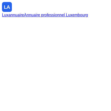
Luxannuaire
Annuaire professionnel Luxembourg