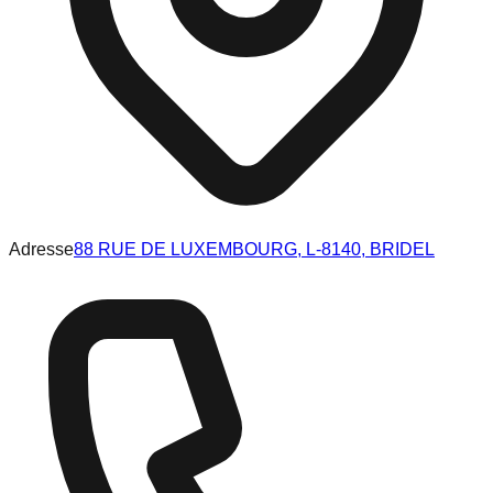
Adresse
88 RUE DE LUXEMBOURG, L-8140, BRIDEL