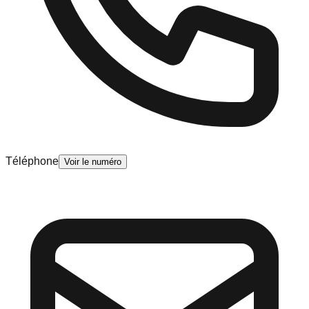
Téléphone
Voir le numéro