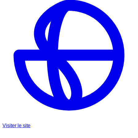
Visiter le site