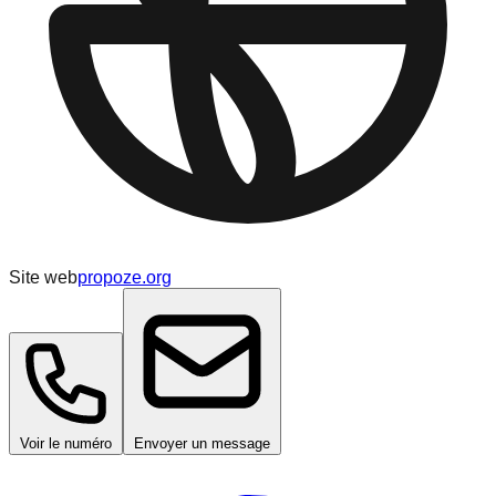
Site web
propoze.org
Voir le numéro
Envoyer un message