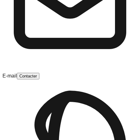
E-mail
Contacter