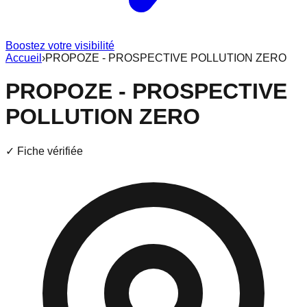
Boostez votre visibilité
Accueil
›
PROPOZE - PROSPECTIVE POLLUTION ZERO
PROPOZE - PROSPECTIVE
POLLUTION ZERO
✓ Fiche vérifiée