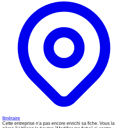
Itinéraire
Cette entreprise n'a pas encore enrichi sa fiche.
Vous la