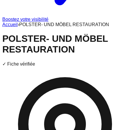
Boostez votre visibilité
Accueil
›
POLSTER- UND MÖBEL RESTAURATION
POLSTER- UND MÖBEL
RESTAURATION
✓ Fiche vérifiée