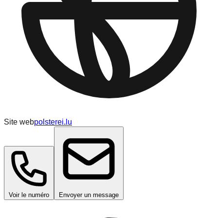
Site web
polsterei.lu
Voir le numéro
Envoyer un message