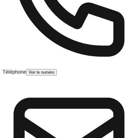
Téléphone
Voir le numéro