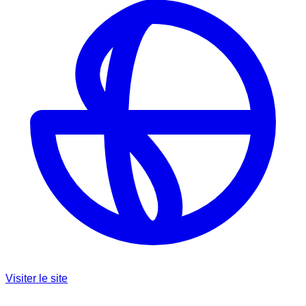
Visiter le site