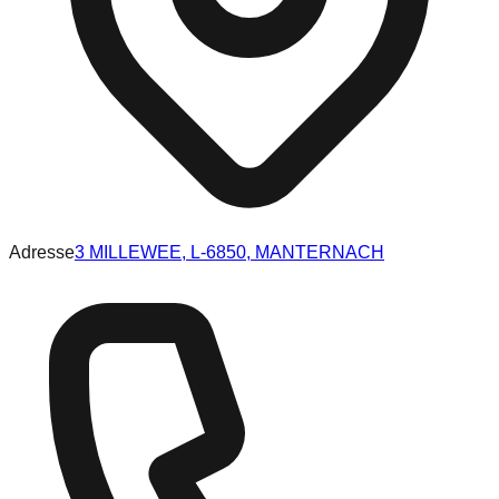
Adresse
3 MILLEWEE, L-6850, MANTERNACH