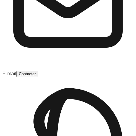
E-mail
Contacter