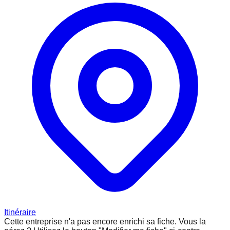
Itinéraire
Cette entreprise n'a pas encore enrichi sa fiche.
Vous la