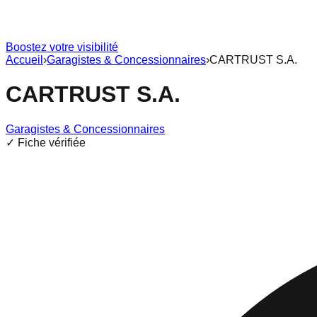
Boostez votre visibilité
Accueil
›
Garagistes & Concessionnaires
›
CARTRUST S.A.
CARTRUST S.A.
Garagistes & Concessionnaires
✓ Fiche vérifiée