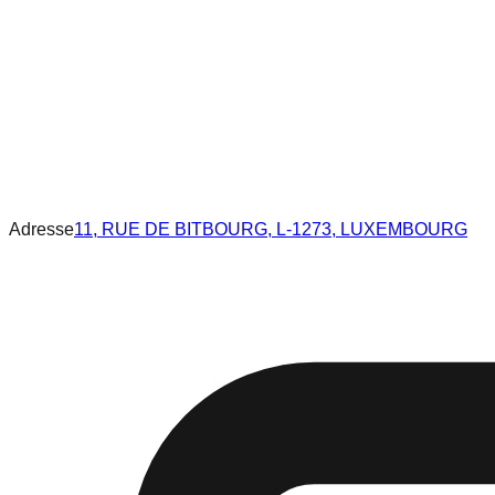
Adresse
11, RUE DE BITBOURG, L-1273, LUXEMBOURG