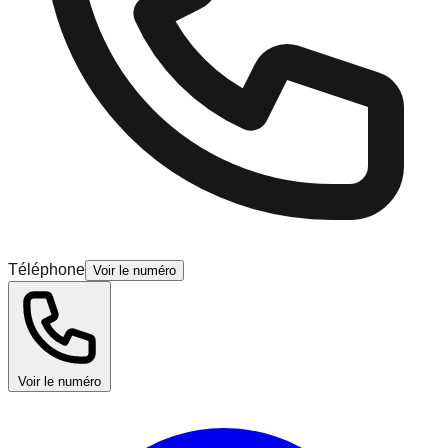
Téléphone
Voir le numéro
Voir le numéro