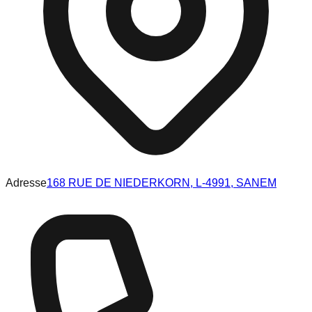
Adresse
168 RUE DE NIEDERKORN, L-4991, SANEM