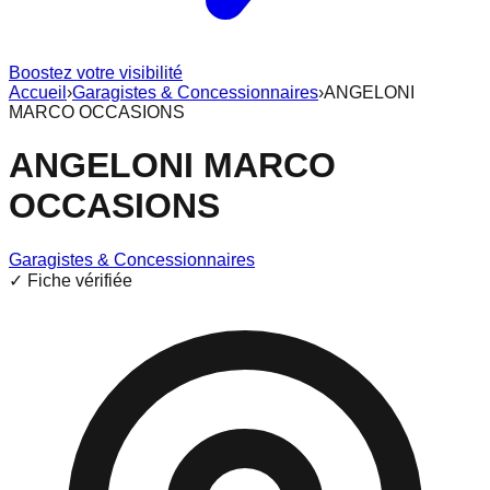
Boostez votre visibilité
Accueil
›
Garagistes & Concessionnaires
›
ANGELONI
MARCO OCCASIONS
ANGELONI MARCO
OCCASIONS
Garagistes & Concessionnaires
✓ Fiche vérifiée