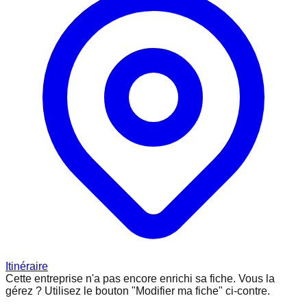
Itinéraire
Cette entreprise n'a pas encore enrichi sa fiche.
Vous la
gérez ? Utilisez le bouton "Modifier ma fiche" ci-contre.