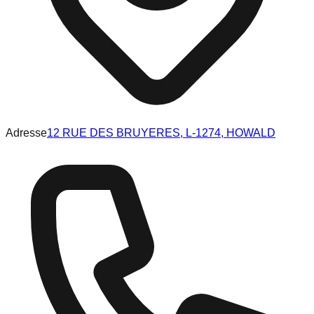
Adresse
12 RUE DES BRUYERES, L-1274, HOWALD