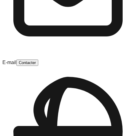
E-mail
Contacter