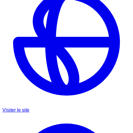
Visiter le site