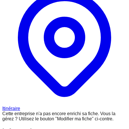
Itinéraire
Cette entreprise n'a pas encore enrichi sa fiche.
Vous la
gérez ? Utilisez le bouton "Modifier ma fiche" ci-contre.