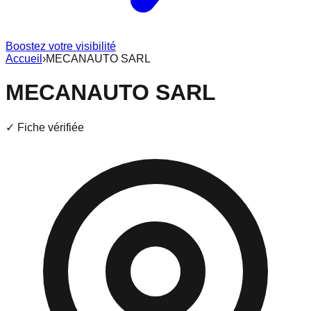
Boostez votre visibilité
Accueil
›
MECANAUTO SARL
MECANAUTO SARL
✓ Fiche vérifiée