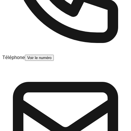
Téléphone
Voir le numéro