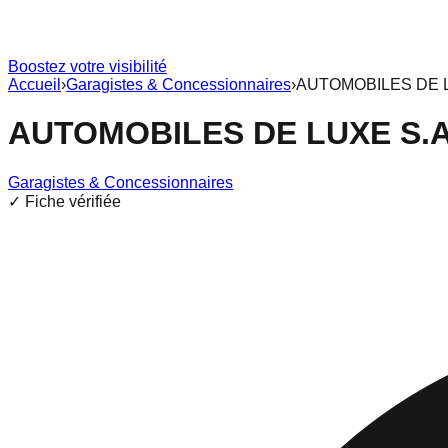
Boostez votre visibilité
Accueil
›
Garagistes & Concessionnaires
›
AUTOMOBILES DE L
AUTOMOBILES DE LUXE S.A
Garagistes & Concessionnaires
✓ Fiche vérifiée