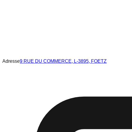
Adresse
9 RUE DU COMMERCE, L-3895, FOETZ