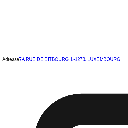
Adresse
7A RUE DE BITBOURG, L-1273, LUXEMBOURG