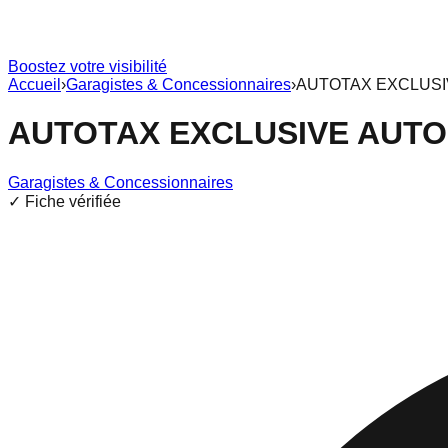
Boostez votre visibilité
Accueil
›
Garagistes & Concessionnaires
›
AUTOTAX EXCLUSI
AUTOTAX EXCLUSIVE AUTO
Garagistes & Concessionnaires
✓ Fiche vérifiée