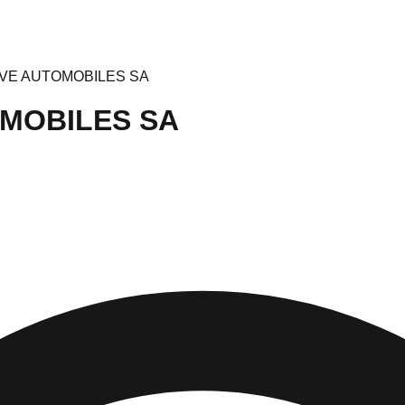
VE AUTOMOBILES SA
MOBILES SA