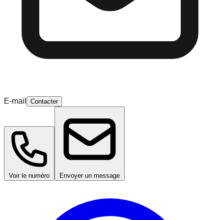
E-mail
Contacter
Voir le numéro
Envoyer un message