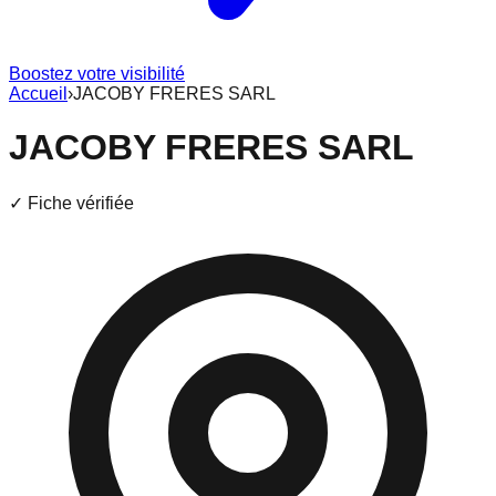
Boostez votre visibilité
Accueil
›
JACOBY FRERES SARL
JACOBY FRERES SARL
✓ Fiche vérifiée