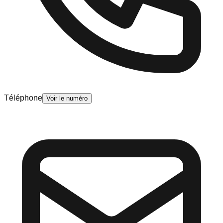
Téléphone
Voir le numéro