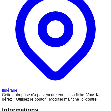
Itinéraire
Cette entreprise n'a pas encore enrichi sa fiche.
Vous la
gérez ? Utilisez le bouton "Modifier ma fiche" ci-contre.
Informations