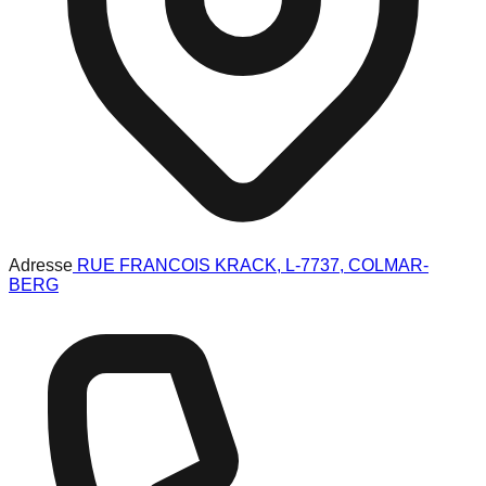
Adresse
RUE FRANCOIS KRACK, L-7737, COLMAR-
BERG