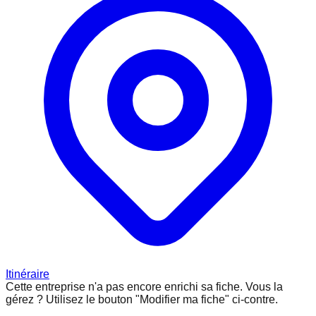
Itinéraire
Cette entreprise n'a pas encore enrichi sa fiche.
Vous la
gérez ? Utilisez le bouton "Modifier ma fiche" ci-contre.