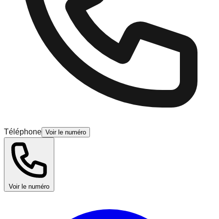
Téléphone
Voir le numéro
Voir le numéro