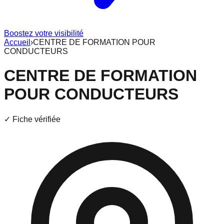
Boostez votre visibilité
Accueil
›
CENTRE DE FORMATION POUR
CONDUCTEURS
CENTRE DE FORMATION
POUR CONDUCTEURS
✓ Fiche vérifiée